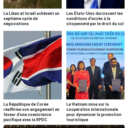
Le Liban et Israël achèvent un
Les États-Unis durcissent les
septième cycle de
conditions d'accès à la
négociations
citoyenneté par le droit du sol
La République de Corée
Le Vietnam mise sur la
réaffirme son engagement en
coopération internationale
faveur d'une coexistence
pour dynamiser la promotion
pacifique avec la RPDC
touristique