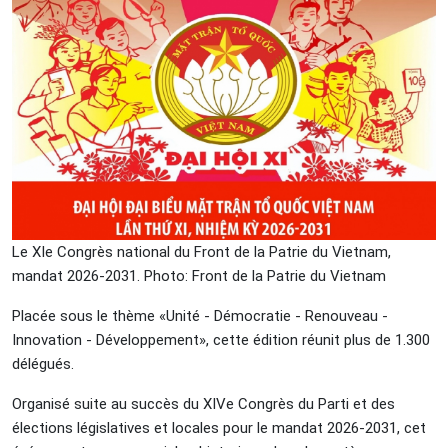
Le XIe Congrès national du Front de la Patrie du Vietnam,
mandat 2026-2031. Photo: Front de la Patrie du Vietnam
Placée sous le thème «Unité - Démocratie - Renouveau -
Innovation - Développement», cette édition réunit plus de 1.300
délégués.
Organisé suite au succès du XIVe Congrès du Parti et des
élections législatives et locales pour le mandat 2026-2031, cet