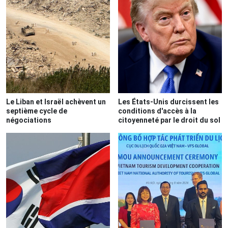
Le Liban et Israël achèvent un
Les États-Unis durcissent les
septième cycle de
conditions d'accès à la
négociations
citoyenneté par le droit du sol