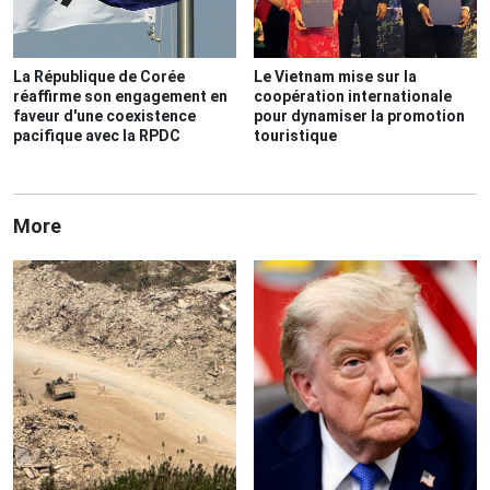
La République de Corée
Le Vietnam mise sur la
réaffirme son engagement en
coopération internationale
faveur d'une coexistence
pour dynamiser la promotion
pacifique avec la RPDC
touristique
More