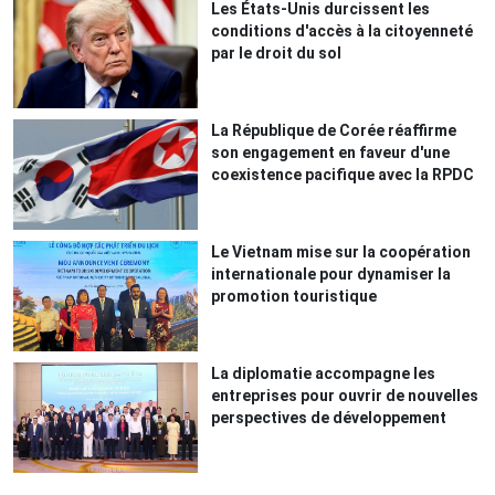
Les États-Unis durcissent les
conditions d'accès à la citoyenneté
par le droit du sol
La République de Corée réaffirme
son engagement en faveur d'une
coexistence pacifique avec la RPDC
Le Vietnam mise sur la coopération
internationale pour dynamiser la
promotion touristique
La diplomatie accompagne les
entreprises pour ouvrir de nouvelles
perspectives de développement