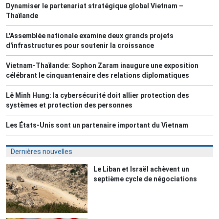
Dynamiser le partenariat stratégique global Vietnam –
Thaïlande
L'Assemblée nationale examine deux grands projets
d'infrastructures pour soutenir la croissance
Vietnam-Thaïlande: Sophon Zaram inaugure une exposition
célébrant le cinquantenaire des relations diplomatiques
Lê Minh Hung: la cybersécurité doit allier protection des
systèmes et protection des personnes
Les États-Unis sont un partenaire important du Vietnam
Dernières nouvelles
Le Liban et Israël achèvent un
septième cycle de négociations