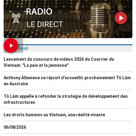
Most Read
Lancement du concours de vidéos 2026 du Courrier du
Vietnam: "La paix et la jeunesse"
Anthony Albanese se réjouit d'accueillir prochainement Tô Lâm
en Australie
Tô Lâm appelle à refonder la stratégie de développement des
infrastructures
Les droits humains au Vietnam, une réalité vivante
06/08/2026