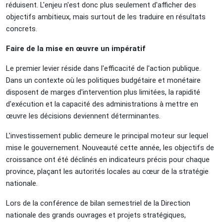
réduisent. L'enjeu n'est donc plus seulement d'afficher des
objectifs ambitieux, mais surtout de les traduire en résultats
concrets.
Faire de la mise en œuvre un impératif
Le premier levier réside dans l'efficacité de l'action publique.
Dans un contexte où les politiques budgétaire et monétaire
disposent de marges d'intervention plus limitées, la rapidité
d'exécution et la capacité des administrations à mettre en
œuvre les décisions deviennent déterminantes.
L'investissement public demeure le principal moteur sur lequel
mise le gouvernement. Nouveauté cette année, les objectifs de
croissance ont été déclinés en indicateurs précis pour chaque
province, plaçant les autorités locales au cœur de la stratégie
nationale.
Lors de la conférence de bilan semestriel de la Direction
nationale des grands ouvrages et projets stratégiques,