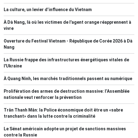
La culture, un levier d’influence du Vietnam
À Dà Nang, là où les victimes de l'agent orange réapprennent à
vivre
Ouverture du Festival Vietnam - République de Corée 2026 à Dà
Nang
La Russie frappe des infrastructures énergétiques vitales de
l'Ukraine
À Quang Ninh, les marchés traditionnels passent au numérique
Prolifération des armes de destruction massive: l’Assemblée
nationale veut renforcer la prévention
Trân Thanh Mân: la Police économique doit être un «sabre
tranchant» dans la lutte contre la criminalité
Le Sénat américain adopte un projet de sanctions massives
contre la Russie