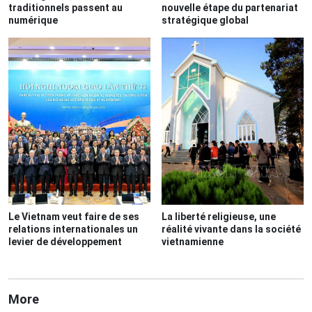
traditionnels passent au
nouvelle étape du partenariat
numérique
stratégique global
Le Vietnam veut faire de ses
La liberté religieuse, une
relations internationales un
réalité vivante dans la société
levier de développement
vietnamienne
More