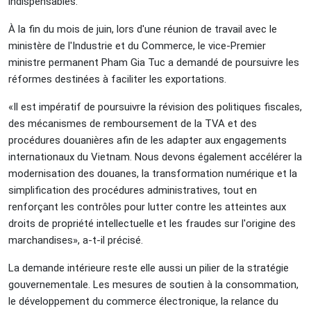
indispensables.
À la fin du mois de juin, lors d'une réunion de travail avec le
ministère de l'Industrie et du Commerce, le vice-Premier
ministre permanent Pham Gia Tuc a demandé de poursuivre les
réformes destinées à faciliter les exportations.
«Il est impératif de poursuivre la révision des politiques fiscales,
des mécanismes de remboursement de la TVA et des
procédures douanières afin de les adapter aux engagements
internationaux du Vietnam. Nous devons également accélérer la
modernisation des douanes, la transformation numérique et la
simplification des procédures administratives, tout en
renforçant les contrôles pour lutter contre les atteintes aux
droits de propriété intellectuelle et les fraudes sur l'origine des
marchandises», a-t-il précisé.
La demande intérieure reste elle aussi un pilier de la stratégie
gouvernementale. Les mesures de soutien à la consommation,
le développement du commerce électronique, la relance du