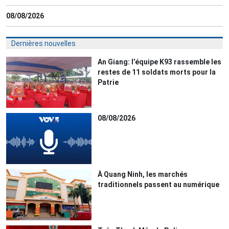
08/08/2026
Dernières nouvelles
An Giang: l’équipe K93 rassemble les
restes de 11 soldats morts pour la
Patrie
08/08/2026
À Quang Ninh, les marchés
traditionnels passent au numérique