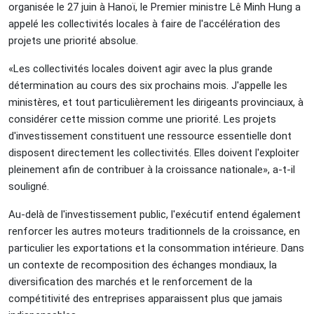
organisée le 27 juin à Hanoï, le Premier ministre Lê Minh Hung a
appelé les collectivités locales à faire de l'accélération des
projets une priorité absolue.
«Les collectivités locales doivent agir avec la plus grande
détermination au cours des six prochains mois. J'appelle les
ministères, et tout particulièrement les dirigeants provinciaux, à
considérer cette mission comme une priorité. Les projets
d'investissement constituent une ressource essentielle dont
disposent directement les collectivités. Elles doivent l'exploiter
pleinement afin de contribuer à la croissance nationale», a-t-il
souligné.
Au-delà de l'investissement public, l'exécutif entend également
renforcer les autres moteurs traditionnels de la croissance, en
particulier les exportations et la consommation intérieure. Dans
un contexte de recomposition des échanges mondiaux, la
diversification des marchés et le renforcement de la
compétitivité des entreprises apparaissent plus que jamais