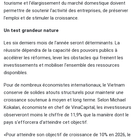
tourisme et l'élargissement du marché domestique doivent
permettre de soutenir l'activité des entreprises, de préserver
l'emploi et de stimuler la croissance.
Un test grandeur nature
Les six derniers mois de l'année seront déterminants. La
réussite dépendra de la capacité des pouvoirs publics à
accélérer les réformes, lever les obstacles qui freinent les
investissements et mobiliser l'ensemble des ressources
disponibles.
Pour de nombreux économistes internationaux, le Vietnam
conserve de solides atouts structurels pour maintenir une
croissance soutenue à moyen et long terme. Selon Michael
Kokalari, économiste en chef de VinaCapital, les investisseurs
observeront moins le chiffre de 11,9% que la manière dont le
pays s'efforcera d'atteindre cet objectif.
«Pour atteindre son objectif de croissance de 10% en 2026, le