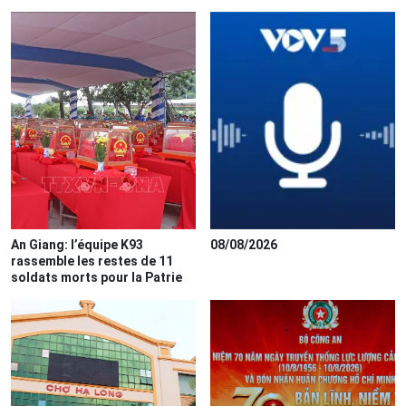
An Giang: l’équipe K93
08/08/2026
rassemble les restes de 11
soldats morts pour la Patrie