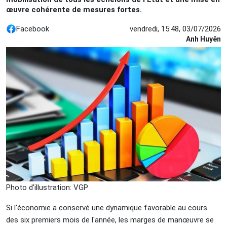
œuvre cohérente de mesures fortes.
Facebook
vendredi, 15:48, 03/07/2026
Anh Huyên
Photo d'illustration: VGP
Si l'économie a conservé une dynamique favorable au cours
des six premiers mois de l'année, les marges de manœuvre se