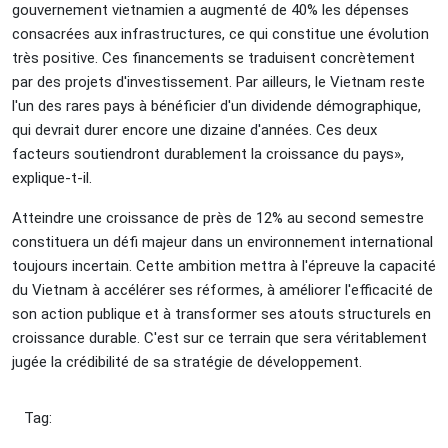
gouvernement vietnamien a augmenté de 40% les dépenses
consacrées aux infrastructures, ce qui constitue une évolution
très positive. Ces financements se traduisent concrètement
par des projets d'investissement. Par ailleurs, le Vietnam reste
l'un des rares pays à bénéficier d'un dividende démographique,
qui devrait durer encore une dizaine d'années. Ces deux
facteurs soutiendront durablement la croissance du pays»,
explique-t-il.
Atteindre une croissance de près de 12% au second semestre
constituera un défi majeur dans un environnement international
toujours incertain. Cette ambition mettra à l'épreuve la capacité
du Vietnam à accélérer ses réformes, à améliorer l'efficacité de
son action publique et à transformer ses atouts structurels en
croissance durable. C'est sur ce terrain que sera véritablement
jugée la crédibilité de sa stratégie de développement.
Tag: