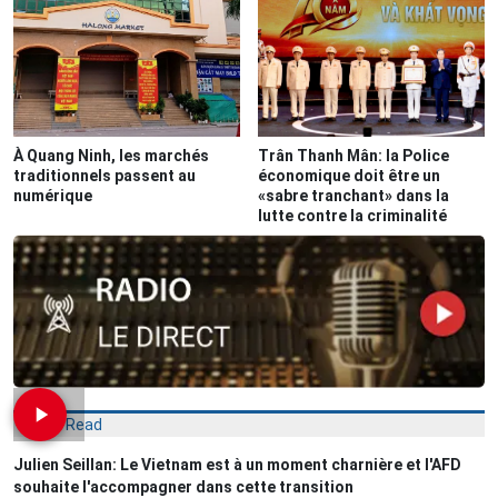
À Quang Ninh, les marchés
Trân Thanh Mân: la Police
traditionnels passent au
économique doit être un
numérique
«sabre tranchant» dans la
lutte contre la criminalité
Most Read
Julien Seillan: Le Vietnam est à un moment charnière et l'AFD
souhaite l'accompagner dans cette transition