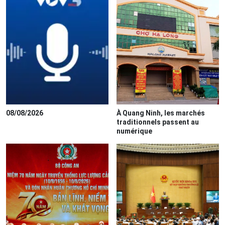
08/08/2026
À Quang Ninh, les marchés
traditionnels passent au
numérique