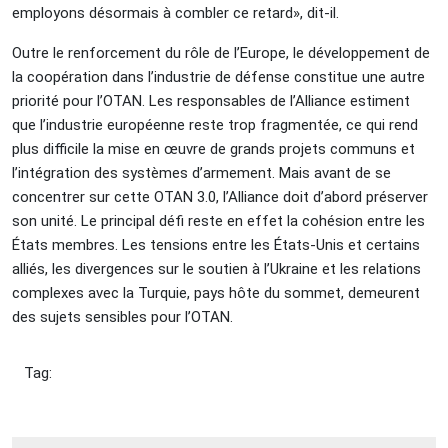
employons désormais à combler ce retard», dit-il.
Outre le renforcement du rôle de l’Europe, le développement de
la coopération dans l’industrie de défense constitue une autre
priorité pour l’OTAN. Les responsables de l’Alliance estiment
que l’industrie européenne reste trop fragmentée, ce qui rend
plus difficile la mise en œuvre de grands projets communs et
l’intégration des systèmes d’armement. Mais avant de se
concentrer sur cette OTAN 3.0, l’Alliance doit d’abord préserver
son unité. Le principal défi reste en effet la cohésion entre les
États membres. Les tensions entre les États-Unis et certains
alliés, les divergences sur le soutien à l’Ukraine et les relations
complexes avec la Turquie, pays hôte du sommet, demeurent
des sujets sensibles pour l’OTAN.
Tag: