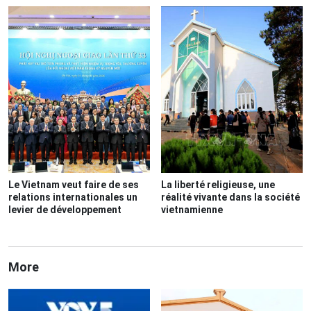
Le Vietnam veut faire de ses
La liberté religieuse, une
relations internationales un
réalité vivante dans la société
levier de développement
vietnamienne
More