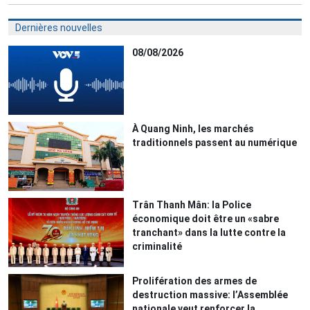
Dernières nouvelles
08/08/2026
À Quang Ninh, les marchés
traditionnels passent au numérique
Trân Thanh Mân: la Police
économique doit être un «sabre
tranchant» dans la lutte contre la
criminalité
Prolifération des armes de
destruction massive: l’Assemblée
nationale veut renforcer la