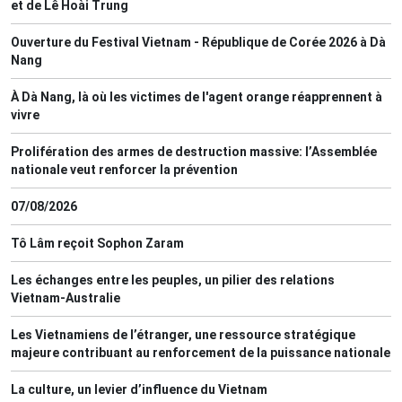
et de Lê Hoài Trung
Ouverture du Festival Vietnam - République de Corée 2026 à Dà
Nang
À Dà Nang, là où les victimes de l'agent orange réapprennent à
vivre
Prolifération des armes de destruction massive: l’Assemblée
nationale veut renforcer la prévention
07/08/2026
Tô Lâm reçoit Sophon Zaram
Les échanges entre les peuples, un pilier des relations
Vietnam-Australie
Les Vietnamiens de l’étranger, une ressource stratégique
majeure contribuant au renforcement de la puissance nationale
La culture, un levier d’influence du Vietnam