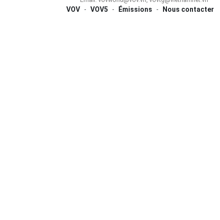
VOV
-
VOV5
-
Émissions
-
Nous contacter