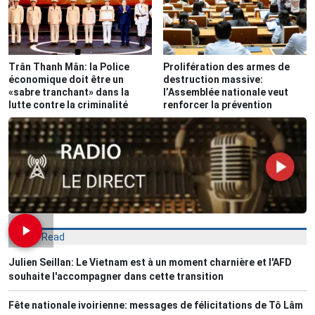
Trân Thanh Mân: la Police
Prolifération des armes de
économique doit être un
destruction massive:
«sabre tranchant» dans la
l’Assemblée nationale veut
lutte contre la criminalité
renforcer la prévention
Most Read
Julien Seillan: Le Vietnam est à un moment charnière et l'AFD
souhaite l'accompagner dans cette transition
Fête nationale ivoirienne: messages de félicitations de Tô Lâm