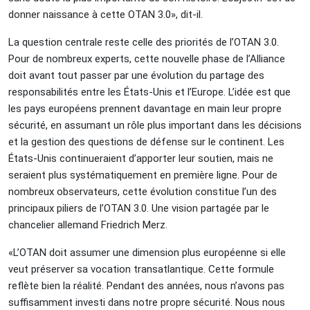
donner naissance à cette OTAN 3.0», dit-il.
La question centrale reste celle des priorités de l’OTAN 3.0.
Pour de nombreux experts, cette nouvelle phase de l’Alliance
doit avant tout passer par une évolution du partage des
responsabilités entre les États-Unis et l’Europe. L’idée est que
les pays européens prennent davantage en main leur propre
sécurité, en assumant un rôle plus important dans les décisions
et la gestion des questions de défense sur le continent. Les
États-Unis continueraient d’apporter leur soutien, mais ne
seraient plus systématiquement en première ligne. Pour de
nombreux observateurs, cette évolution constitue l’un des
principaux piliers de l’OTAN 3.0. Une vision partagée par le
chancelier allemand Friedrich Merz.
«L’OTAN doit assumer une dimension plus européenne si elle
veut préserver sa vocation transatlantique. Cette formule
reflète bien la réalité. Pendant des années, nous n’avons pas
suffisamment investi dans notre propre sécurité. Nous nous