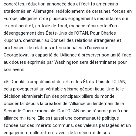
concrètes: réduction annoncée des effectifs américains
stationnés en Allemagne, redéploiement de certaines forces en
Europe, allègement de plusieurs engagements sécuritaires sur
le continent et, en toile de fond, menace récurrente d’un
désengagement des États-Unis de l’OTAN. Pour Charles
Kupchan, chercheur au Conseil des relations étrangères et
professeur de relations internationales à l’université
Georgetown, la capacité de l’Alliance à préserver son unité face
aux doutes exprimés par Washington sera déterminante pour
son avenir.
«Si Donald Trump décidait de retirer les États-Unis de l’OTAN,
cela provoquerait un véritable séisme géopolitique. Une telle
décision ébranlerait l’un des principaux piliers du monde
occidental depuis la création de l’Alliance au lendemain de la
Seconde Guerre mondiale. Car l’OTAN ne se résume pas à une
alliance militaire. Elle est aussi une communauté politique
fondée sur des intérêts communs, des valeurs partagées et un
engagement collectif en faveur de la sécurité de ses