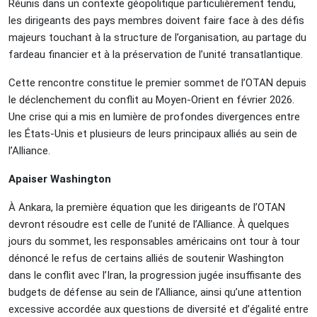
Réunis dans un contexte géopolitique particulièrement tendu,
les dirigeants des pays membres doivent faire face à des défis
majeurs touchant à la structure de l’organisation, au partage du
fardeau financier et à la préservation de l’unité transatlantique.
Cette rencontre constitue le premier sommet de l’OTAN depuis
le déclenchement du conflit au Moyen-Orient en février 2026.
Une crise qui a mis en lumière de profondes divergences entre
les États-Unis et plusieurs de leurs principaux alliés au sein de
l’Alliance.
Apaiser Washington
À Ankara, la première équation que les dirigeants de l’OTAN
devront résoudre est celle de l’unité de l’Alliance. À quelques
jours du sommet, les responsables américains ont tour à tour
dénoncé le refus de certains alliés de soutenir Washington
dans le conflit avec l’Iran, la progression jugée insuffisante des
budgets de défense au sein de l’Alliance, ainsi qu’une attention
excessive accordée aux questions de diversité et d’égalité entre