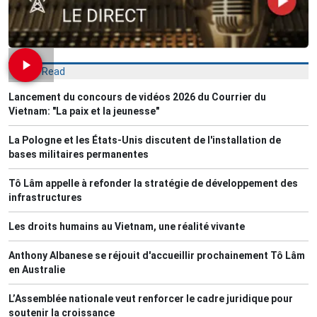
Most Read
Lancement du concours de vidéos 2026 du Courrier du
Vietnam: "La paix et la jeunesse"
La Pologne et les États-Unis discutent de l'installation de
bases militaires permanentes
Tô Lâm appelle à refonder la stratégie de développement des
infrastructures
Les droits humains au Vietnam, une réalité vivante
Anthony Albanese se réjouit d'accueillir prochainement Tô Lâm
en Australie
L’Assemblée nationale veut renforcer le cadre juridique pour
soutenir la croissance