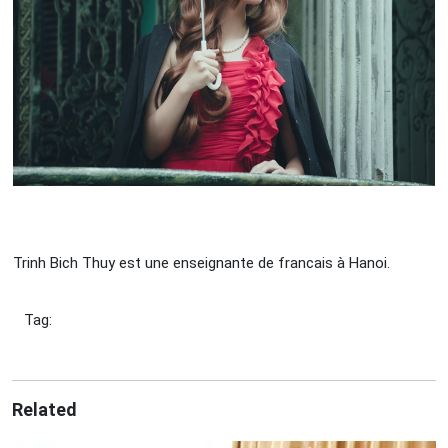
Trinh Bich Thuy est une enseignante de francais à Hanoi.
Tag:
Related