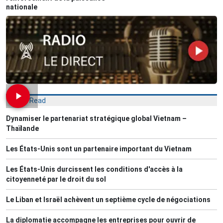
nationale
Most Read
Dynamiser le partenariat stratégique global Vietnam –
Thaïlande
Les États-Unis sont un partenaire important du Vietnam
Les États-Unis durcissent les conditions d'accès à la
citoyenneté par le droit du sol
Le Liban et Israël achèvent un septième cycle de négociations
La diplomatie accompagne les entreprises pour ouvrir de