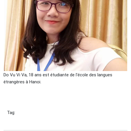
Do Vu Vi Va, 18 ans est étudiante de l'école des langues
étrangères à Hanoi.
Tag: