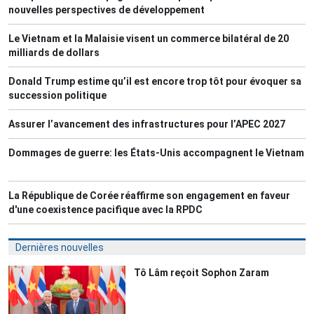
nouvelles perspectives de développement
Le Vietnam et la Malaisie visent un commerce bilatéral de 20
milliards de dollars
Donald Trump estime qu’il est encore trop tôt pour évoquer sa
succession politique
Assurer l’avancement des infrastructures pour l’APEC 2027
Dommages de guerre: les États-Unis accompagnent le Vietnam
La République de Corée réaffirme son engagement en faveur
d'une coexistence pacifique avec la RPDC
Dernières nouvelles
Tô Lâm reçoit Sophon Zaram