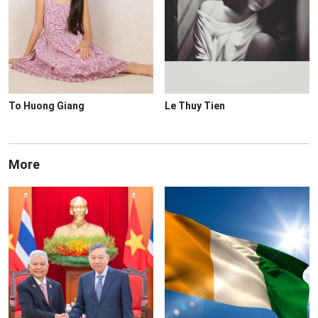
To Huong Giang
Le Thuy Tien
More