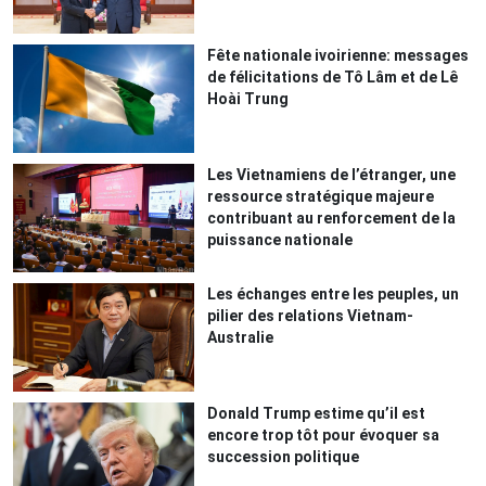
Fête nationale ivoirienne: messages
de félicitations de Tô Lâm et de Lê
Hoài Trung
Les Vietnamiens de l’étranger, une
ressource stratégique majeure
contribuant au renforcement de la
puissance nationale
Les échanges entre les peuples, un
pilier des relations Vietnam-
Australie
Donald Trump estime qu’il est
encore trop tôt pour évoquer sa
succession politique