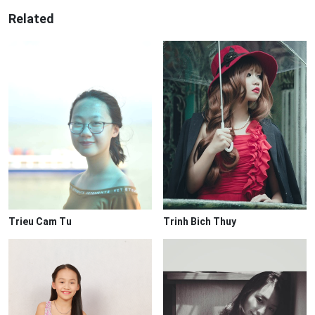
Related
Trieu Cam Tu
Trinh Bich Thuy