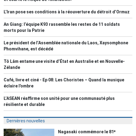
L’Iran pose ses conditions à la réouverture du détroit d’Ormuz
An Giang: l’équipe K93 rassemble les restes de 11 soldats
morts pour la Patrie
Le président de l’Assemblée nationale du Laos, Xaysomphone
Phomvihane, est décédé
Tô Lâm entame une visite d’État en Australie et en Nouvelle-
Zélande
Café, livre et ciné - Ep 08: Les Choristes – Quand la musique
éclaire l'ombre
L’ASEAN réaffirme son unité pour une communauté plus
résiliente et durable
Dernières nouvelles
Nagasaki commémore le 81ᵉ