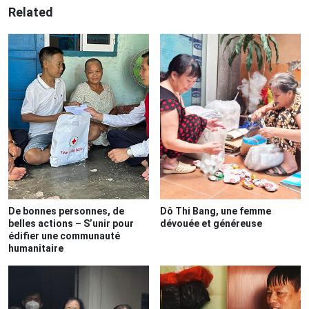
Related
De bonnes personnes, de
Dô Thi Bang, une femme
belles actions – S’unir pour
dévouée et généreuse
édifier une communauté
humanitaire