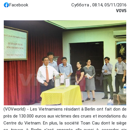
Facebook
Суббота , 08:14, 05/11/2016
VOV5
(VOVworld) - Les Vietnamiens résidant à Berlin ont fait don de
près de 130.000 euros aux victimes des crues et inondations du
Centre du Vietnam. En plus, la société Toan Cau dont le siège