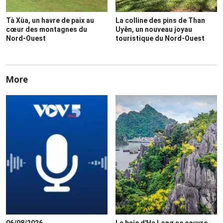
Tà Xùa, un havre de paix au
La colline des pins de Than
cœur des montagnes du
Uyên, un nouveau joyau
Nord-Ouest
touristique du Nord-Ouest
More