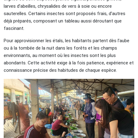
larves d’abeilles, chrysalides de vers à soie ou encore
sauterelles. Certains insectes sont proposés frais, d’autres
déjà préparés, composant un tableau aussi déroutant que
fascinant.
Pour approvisionner les étals, les habitants partent dès l’aube
ou à la tombée de la nuit dans les forêts et les champs
environnants, au moment où les insectes sont les plus
abondants. Cette activité exige à la fois patience, expérience et
connaissance précise des habitudes de chaque espèce.