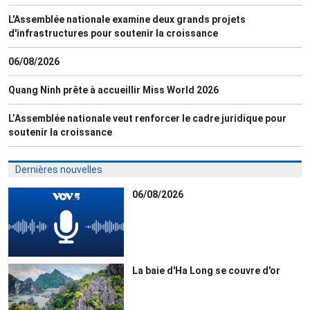
L'Assemblée nationale examine deux grands projets
d'infrastructures pour soutenir la croissance
06/08/2026
Quang Ninh prête à accueillir Miss World 2026
L’Assemblée nationale veut renforcer le cadre juridique pour
soutenir la croissance
Dernières nouvelles
06/08/2026
La baie d'Ha Long se couvre d'or