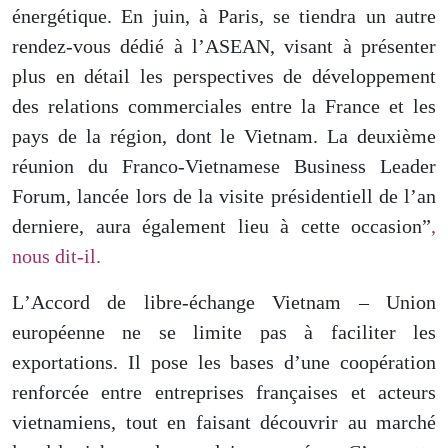
énergétique. En juin, à Paris, se tiendra un autre
rendez-vous dédié à l’ASEAN, visant à présenter
plus en détail les perspectives de développement
des relations commerciales entre la France et les
pays de la région, dont le Vietnam. La deuxième
réunion du Franco-Vietnamese Business Leader
Forum, lancée lors de la visite présidentiell
de l’an
dernier
e, aura également lieu à cette occasion”
,
nous dit-il.
L
’Accord de libre-échange Vietnam – Union
européenne ne se limite pas à faciliter les
exportations.
Il pose les bases d’une coopération
renforcée entre entreprises françaises et acteurs
vietnamiens, tout en faisant découvrir au marché