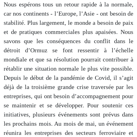
Nous espérons tous un retour rapide à la normale,
car nos continents
-
l’Europe, l’Asie
-
ont besoin de
stabilité. Plus largement, le monde a besoin de paix
et de pratiques commerciales plus apaisées. Nous
savons que les conséquences du conflit dans le
détroit d’Ormuz se font ressentir à l’échelle
mondiale et que sa résolution pourrait contribuer à
rétablir une situation normale le plus vite possible.
Depuis le début de la pandémie de Covid, il s’agit
déjà de la troisième grande crise traversée par les
entreprises, qui ont besoin d’accompagnement pour
se maintenir et se développer. Pour soutenir ces
initiatives, plusieurs événements sont prévus dans
les prochains mois.
Au mois de mai, un événement
réunira les entreprises des secteurs ferroviaire et