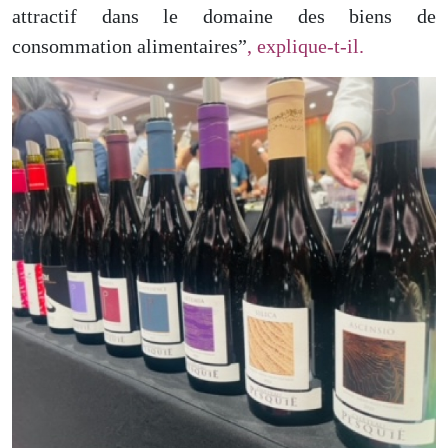
attractif dans le domaine des biens de
consommation alimentaires”
, explique-t-il.