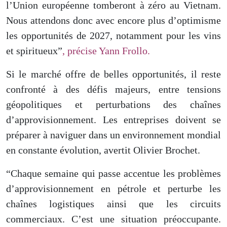
l’Union européenne tomberont à zéro au Vietnam.
Nous attendons donc avec encore plus d’optimisme
les opportunités de 2027, notamment pour les vins
et spiritueux”
, précise Yann Frollo.
Si le marché offre de belles opportunités, il reste
confronté à des défis majeurs, entre tensions
géopolitiques et perturbations des chaînes
d’approvisionnement. Les entreprises doivent se
préparer à naviguer dans un environnement mondial
en constante évolution, avertit Olivier Brochet.
“Chaque semaine qui passe accentue les problèmes
d’approvisionnement en pétrole et perturbe les
chaînes logistiques ainsi que les circuits
commerciaux. C’est une situation préoccupante.