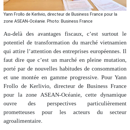
Yann Frollo de Kerlivio, directeur de Business France pour la
zone ASEAN-Océanie. Photo: Business France
Au-delà des avantages fiscaux, c’est surtout le
potentiel de transformation du marché vietnamien
qui attire l’attention des entreprises européennes.
Il
faut dire que c’est u
n marché en pleine mutation,
porté par de nouvelles habitudes de consommation
et une montée en gamme progressive. Pour Yann
Frollo de Kerlivio, directeur de Business France
pour la zone ASEAN-Océanie, cette dynamique
ouvre des perspectives particulièrement
prometteuses pour les acteurs du secteur
agroalimentaire.