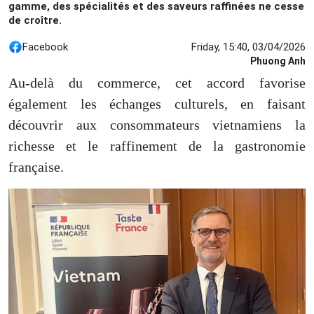
gamme, des spécialités et des saveurs raffinées ne cesse
de croître.
Facebook
Friday, 15:40, 03/04/2026
Phuong Anh
Au-delà du commerce, cet accord favorise
également les échanges culturels, en faisant
découvrir aux consommateurs vietnamiens la
richesse et le raffinement de la gastronomie
française.