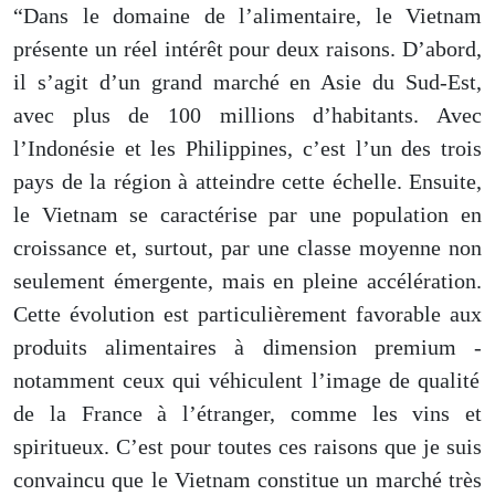
“Dans le domaine de l’alimentaire, le Vietnam
présente un réel intérêt pour deux raisons. D’abord,
il s’agit d’un grand marché en Asie du Sud-Est,
avec plus de 100 millions d’habitants. Avec
l’Indonésie et les Philippines, c’est l’un des trois
pays de la région à atteindre cette échelle. Ensuite,
le Vietnam se caractérise par une population en
croissance et, surtout, par une classe moyenne non
seulement émergente, mais en pleine accélération.
Cette évolution est particulièrement favorable aux
produits alimentaires à dimension premium
-
notamment ceux qui véhiculent l’image de qualité
de la France à l’étranger, comme les vins et
spiritueux. C’est pour toutes ces raisons que je suis
convaincu que le Vietnam constitue un marché très