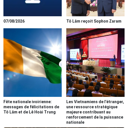
07/08/2026
Tô Lâm reçoit Sophon Zaram
Fête nationale ivoirienne:
Les Vietnamiens de l’étranger,
messages de félicitations de
une ressource stratégique
Tô Lâm et de Lê Hoài Trung
majeure contribuant au
renforcement de la puissance
nationale