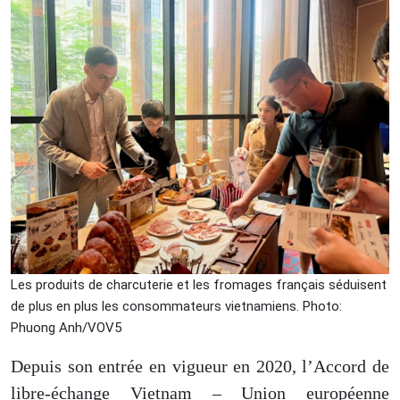
Les produits de charcuterie et les fromages français séduisent
de plus en plus les consommateurs vietnamiens. Photo:
Phuong Anh/VOV5
Depuis son entrée en vigueur en 2020, l’Accord de
libre-échange Vietnam – Union européenne