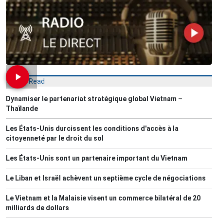
Most Read
Dynamiser le partenariat stratégique global Vietnam –
Thaïlande
Les États-Unis durcissent les conditions d'accès à la
citoyenneté par le droit du sol
Les États-Unis sont un partenaire important du Vietnam
Le Liban et Israël achèvent un septième cycle de négociations
Le Vietnam et la Malaisie visent un commerce bilatéral de 20
milliards de dollars