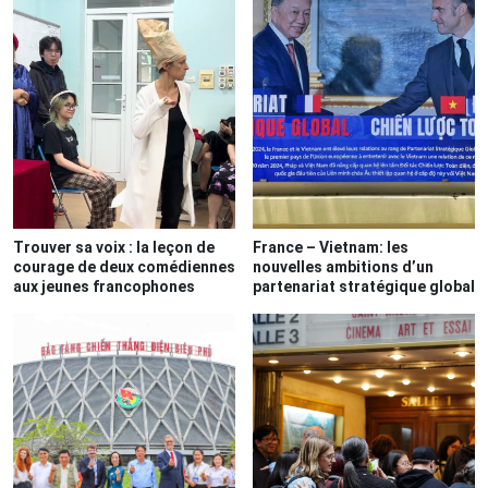
Trouver sa voix : la leçon de
France – Vietnam: les
courage de deux comédiennes
nouvelles ambitions d’un
aux jeunes francophones
partenariat stratégique global