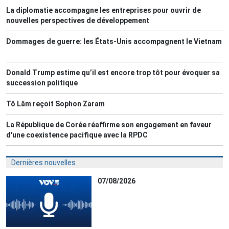
La diplomatie accompagne les entreprises pour ouvrir de
nouvelles perspectives de développement
Dommages de guerre: les États-Unis accompagnent le Vietnam
Donald Trump estime qu’il est encore trop tôt pour évoquer sa
succession politique
Tô Lâm reçoit Sophon Zaram
La République de Corée réaffirme son engagement en faveur
d'une coexistence pacifique avec la RPDC
Dernières nouvelles
07/08/2026