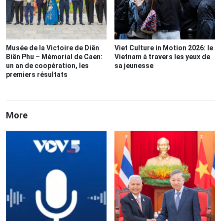
Musée de la Victoire de Diên
Viet Culture in Motion 2026: le
Biên Phu – Mémorial de Caen:
Vietnam à travers les yeux de
un an de coopération, les
sa jeunesse
premiers résultats
More