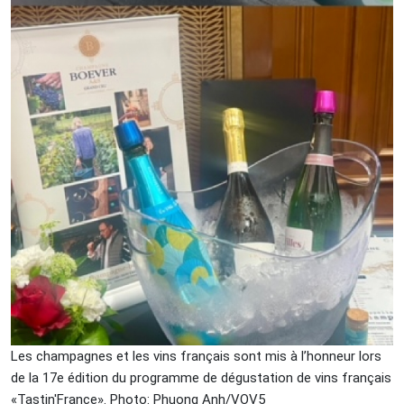
Les champagnes et les vins français sont mis à l’honneur lors
de la 17e édition du programme de dégustation de vins français
«Tastin'France». Photo: Phuong Anh/VOV5