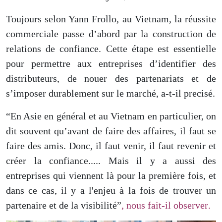
Toujours selon Yann Frollo, au Vietnam, la réussite
commerciale passe d’abord par la construction de
relations de confiance. Cette étape est essentielle
pour permettre aux entreprises d’identifier des
distributeurs, de nouer des partenariats et de
s’imposer durablement sur le marché, a-t-il precisé.
“En Asie en général et au Vietnam en particulier, on
dit souvent
qu’
avant de faire
des affaires
, il faut se
faire des amis. Donc, il faut venir, il faut revenir et
créer la confiance
...
..
Mais il y
a aussi des
entreprises qui viennent là pour la première fois
, et
dans ce cas,
il y a l'enjeu à la fois de trouver un
partenaire et de
la
visibilité”
, nous fait-il observer
.