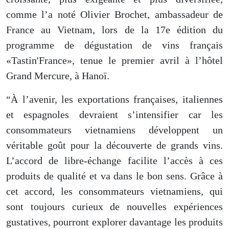
comme
l’a noté
Olivier Brochet, ambassadeur de
France au Vietnam, lors de la 17e édition du
programme de dégustation de vins français
«Tastin'France», tenue le premier avril à l’hôtel
Grand Mercure, à Hanoï.
“À l’avenir, les exportations françaises, italiennes
et espagnoles devraient s’intensifier car les
consommateurs vietnamiens développent un
véritable goût pour la découverte de grands vins.
L’accord de libre-échange facilite l’accès à ces
produits de qualité et va dans le bon sens. Grâce à
cet accord, les consommateurs vietnamiens,
qui
sont
toujours curieux de nouvelles expériences
gustatives, pourront explorer davantage les produits