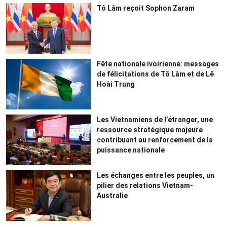
Tô Lâm reçoit Sophon Zaram
Fête nationale ivoirienne: messages
de félicitations de Tô Lâm et de Lê
Hoài Trung
Les Vietnamiens de l’étranger, une
ressource stratégique majeure
contribuant au renforcement de la
puissance nationale
Les échanges entre les peuples, un
pilier des relations Vietnam-
Australie