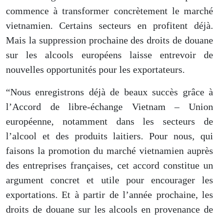
commence à transformer concrètement le marché
vietnamien. Certains secteurs
en
profitent déjà.
Mais l
a suppression prochaine des droits de douane
sur les alcool
s
européens laisse entrevoir de
nouvelles opportunités pour les exportateurs.
“Nous enregistrons déjà de beaux succès grâce à
l’Accord de libre-échange Vietnam – Union
européenne, notamment dans les secteurs de
l’alcool et des produits laitiers. Pour nous, qui
faisons la promotion du marché vietnamien auprès
des entreprises françaises, cet accord constitue un
argument concret et utile pour encourager les
exportations. Et à partir de l’année prochaine, les
droits de douane sur les alcool
s
en provenance de