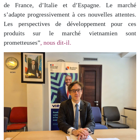
de France, d’Italie et d’Espagne. Le marché
s’adapte progressivement à ces nouvelles attentes.
Les perspectives de développement pour ces
produits sur le marché vietnamien sont
prometteuses”
, nous dit-il
.