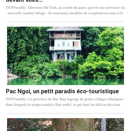
(VOVworld) - Direction Hà Tinh, au centre du pays, qui est une province où
- nouvelle ruralité oblige - de nouveaux modèles de coopératives sont à l'e
Pac Ngoi, un petit paradis éco-touristique
(VOVworld) - La province de Bac Kan regorge de petits villages ethniques
dans lesquels le temps semble s'être arrêté, et qui font les délices des tour