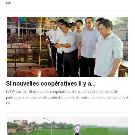
ratt
Si nouvelles coopératives il y a...
(VOVworld) - Si nouvelles coopératives il y a, celles-ci se doivent de
participer aux chaînes de production, de distribution et d’écoulement. C'est
en