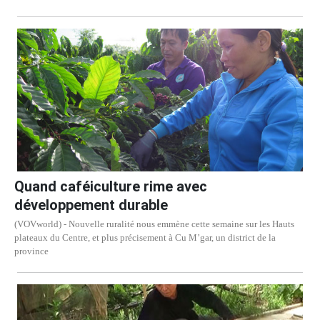
Quand caféiculture rime avec
développement durable
(VOVworld) - Nouvelle ruralité nous emmène cette semaine sur les Hauts
plateaux du Centre, et plus précisement à Cu M’gar, un district de la
province