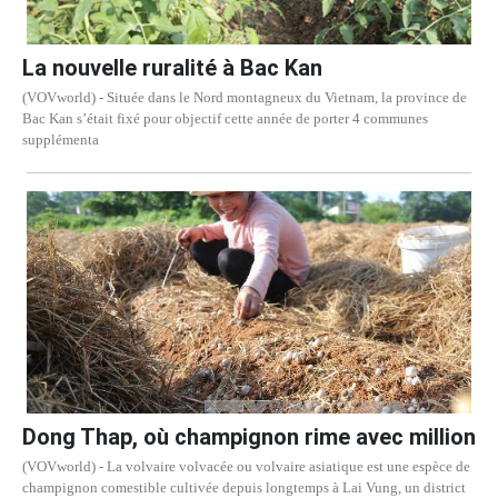
La nouvelle ruralité à Bac Kan
(VOVworld) - Située dans le Nord montagneux du Vietnam, la province de
Bac Kan s’était fixé pour objectif cette année de porter 4 communes
supplémenta
Dong Thap, où champignon rime avec million
(VOVworld) - La volvaire volvacée ou volvaire asiatique est une espèce de
champignon comestible cultivée depuis longtemps à Lai Vung, un district