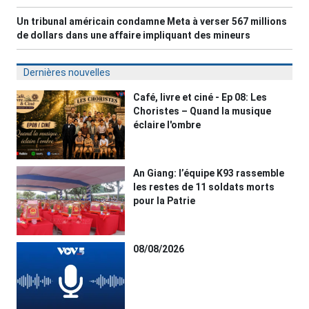
Un tribunal américain condamne Meta à verser 567 millions
de dollars dans une affaire impliquant des mineurs
Dernières nouvelles
Café, livre et ciné - Ep 08: Les
Choristes – Quand la musique
éclaire l'ombre
An Giang: l’équipe K93 rassemble
les restes de 11 soldats morts
pour la Patrie
08/08/2026