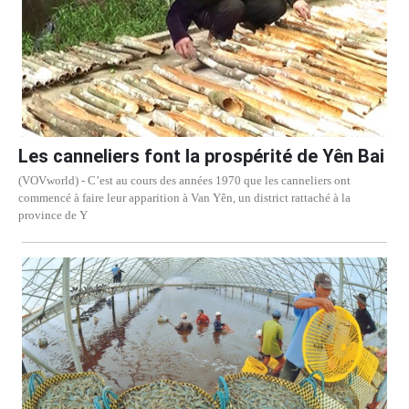
Les canneliers font la prospérité de Yên Bai
(VOVworld) - C’est au cours des années 1970 que les canneliers ont
commencé à faire leur apparition à Van Yên, un district rattaché à la
province de Y