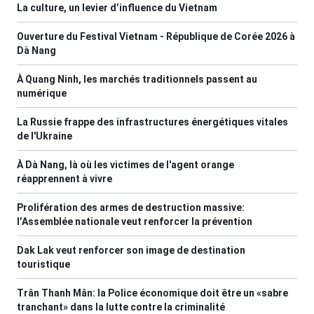
La culture, un levier d’influence du Vietnam
Ouverture du Festival Vietnam - République de Corée 2026 à
Dà Nang
À Quang Ninh, les marchés traditionnels passent au
numérique
La Russie frappe des infrastructures énergétiques vitales
de l'Ukraine
À Dà Nang, là où les victimes de l'agent orange
réapprennent à vivre
Prolifération des armes de destruction massive:
l’Assemblée nationale veut renforcer la prévention
Dak Lak veut renforcer son image de destination
touristique
Trân Thanh Mân: la Police économique doit être un «sabre
tranchant» dans la lutte contre la criminalité