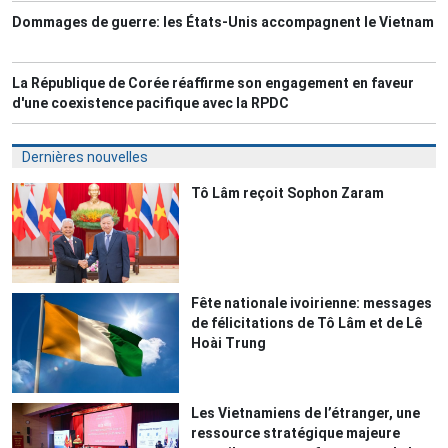
Dommages de guerre: les États-Unis accompagnent le Vietnam
La République de Corée réaffirme son engagement en faveur
d'une coexistence pacifique avec la RPDC
Dernières nouvelles
Tô Lâm reçoit Sophon Zaram
Fête nationale ivoirienne: messages
de félicitations de Tô Lâm et de Lê
Hoài Trung
Les Vietnamiens de l’étranger, une
ressource stratégique majeure