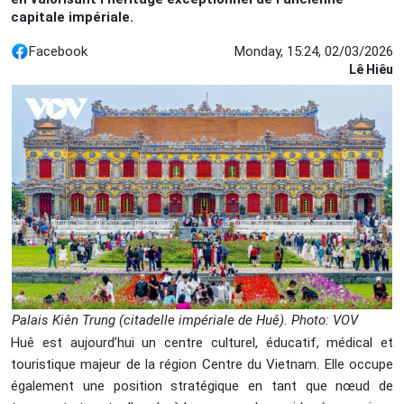
capitale impériale.
Facebook
Monday, 15:24, 02/03/2026
Lê Hiêu
Palais Kiên Trung (citadelle impériale de Huê). Photo: VOV
Huê est aujourd’hui un centre culturel, éducatif, médical et
touristique majeur de la région Centre du Vietnam. Elle occupe
également une position stratégique en tant que nœud de