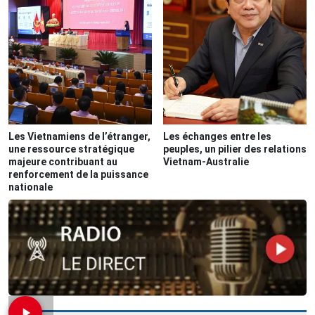
Les Vietnamiens de l’étranger,
Les échanges entre les
une ressource stratégique
peuples, un pilier des relations
majeure contribuant au
Vietnam-Australie
renforcement de la puissance
nationale