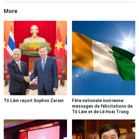
More
Tô Lâm reçoit Sophon Zaram
Fête nationale ivoirienne:
messages de félicitations de
Tô Lâm et de Lê Hoài Trung