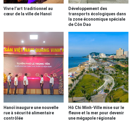
Vivre l’art traditionnel au
Développement des
cœur de la ville de Hanoï
transports écologiques dans
la zone économique spéciale
de Côn Dao
Hanoï inaugure une nouvelle
Hô Chi Minh-Ville mise sur le
rue à sécurité alimentaire
fleuve et la mer pour devenir
contrôlée
une mégapole régionale