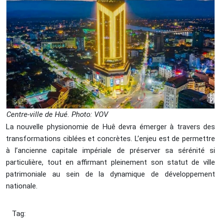
Centre-ville de Hué. Photo: VOV
La nouvelle physionomie de Huê devra émerger à travers des
transformations ciblées et concrètes. L’enjeu est de permettre
à l’ancienne capitale impériale de préserver sa sérénité si
particulière, tout en affirmant pleinement son statut de ville
patrimoniale au sein de la dynamique de développement
nationale.
Tag: