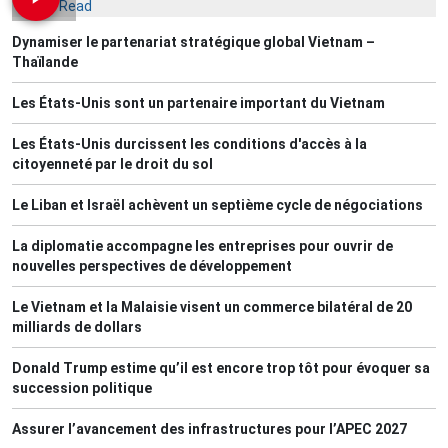
Most Read
Dynamiser le partenariat stratégique global Vietnam –
Thaïlande
Les États-Unis sont un partenaire important du Vietnam
Les États-Unis durcissent les conditions d'accès à la
citoyenneté par le droit du sol
Le Liban et Israël achèvent un septième cycle de négociations
La diplomatie accompagne les entreprises pour ouvrir de
nouvelles perspectives de développement
Le Vietnam et la Malaisie visent un commerce bilatéral de 20
milliards de dollars
Donald Trump estime qu’il est encore trop tôt pour évoquer sa
succession politique
Assurer l’avancement des infrastructures pour l’APEC 2027