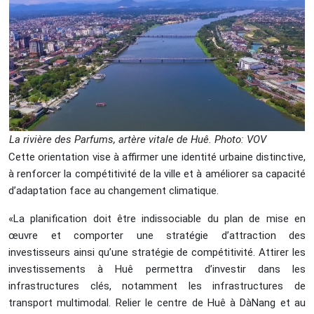
La rivière des Parfums, artère vitale de Huê. Photo: VOV
Cette orientation vise à affirmer une identité urbaine distinctive,
à renforcer la compétitivité de la ville et à améliorer sa capacité
d’adaptation face au changement climatique.
«La planification doit être indissociable du plan de mise en
œuvre et comporter une stratégie d’attraction des
investisseurs ainsi qu’une stratégie de compétitivité. Attirer les
investissements à Huê permettra d’investir dans les
infrastructures clés, notamment les infrastructures de
transport multimodal. Relier le centre de Huê à DàNang et au