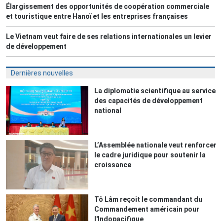
Élargissement des opportunités de coopération commerciale
et touristique entre Hanoï et les entreprises françaises
Le Vietnam veut faire de ses relations internationales un levier
de développement
Dernières nouvelles
La diplomatie scientifique au service
des capacités de développement
national
L’Assemblée nationale veut renforcer
le cadre juridique pour soutenir la
croissance
Tô Lâm reçoit le commandant du
Commandement américain pour
l'Indopacifique