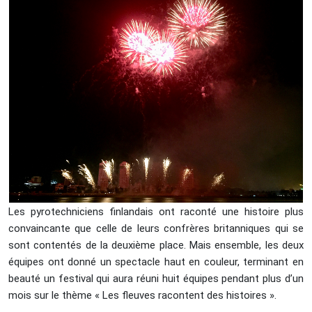
Les pyrotechniciens finlandais ont raconté une histoire plus
convaincante que celle de leurs confrères britanniques qui se
sont contentés de la deuxième place. Mais ensemble, les deux
équipes ont donné un spectacle haut en couleur, terminant en
beauté un festival qui aura réuni huit équipes pendant plus d’un
mois sur le thème « Les fleuves racontent des histoires ».