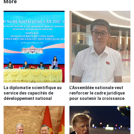
More
La diplomatie scientifique au
L’Assemblée nationale veut
service des capacités de
renforcer le cadre juridique
développement national
pour soutenir la croissance