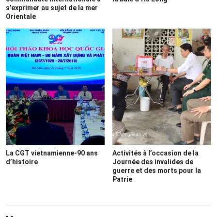
s’exprimer au sujet de la mer
Orientale
La CGT vietnamienne-90 ans
Activités à l’occasion de la
d’histoire
Journée des invalides de
guerre et des morts pour la
Patrie