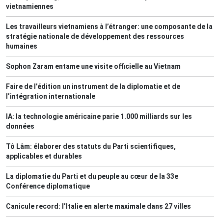
vietnamiennes
Les travailleurs vietnamiens à l’étranger: une composante de la
stratégie nationale de développement des ressources
humaines
Sophon Zaram entame une visite officielle au Vietnam
Faire de l’édition un instrument de la diplomatie et de
l’intégration internationale
IA: la technologie américaine parie 1.000 milliards sur les
données
Tô Lâm: élaborer des statuts du Parti scientifiques,
applicables et durables
La diplomatie du Parti et du peuple au cœur de la 33e
Conférence diplomatique
Canicule record: l’Italie en alerte maximale dans 27 villes