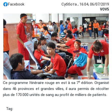
Facebook
Суббота , 16:04, 06/07/2019
VOV5
e
Ce programme Itinéraire rouge en est à sa 7
édition. Organisé
dans 46 provinces et grandes villes, il aura permis de récolter
plus de 170.000 unités de sang au profit de milliers de patients.
Tag: