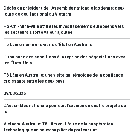
Décès du président de l’Assemblée nationale laotienne: deux
jours de deuil national au Vietnam
Hô-Chi-Minh-ville attire les investissements européens vers
les secteurs à forte valeur ajoutée
Tô Lâm entame une visite d’État en Australie
L’Iran pose des conditions à la reprise des négociations avec
les États-Unis
Tô Lâm en Australie: une visite qui témoigne de la confiance
croissante entre les deux pays
09/08/2026
L’Assemblée nationale poursuit l’examen de quatre projets de
loi
Vietnam-Australie: Tô Lâm veut faire de la coopération
technologique un nouveau pilier du partenariat