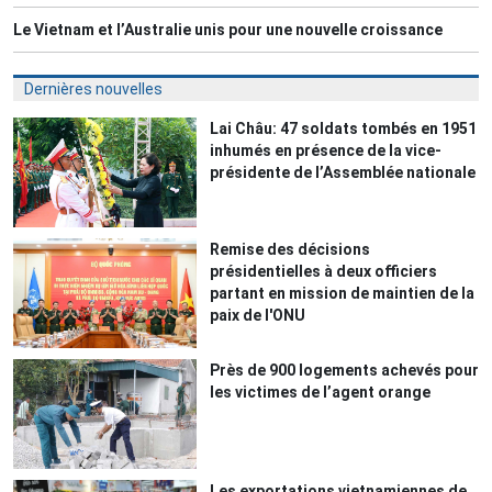
Le Vietnam et l’Australie unis pour une nouvelle croissance
Dernières nouvelles
Lai Châu: 47 soldats tombés en 1951
inhumés en présence de la vice-
présidente de l’Assemblée nationale
Remise des décisions
présidentielles à deux officiers
partant en mission de maintien de la
paix de l'ONU
Près de 900 logements achevés pour
les victimes de l’agent orange
Les exportations vietnamiennes de