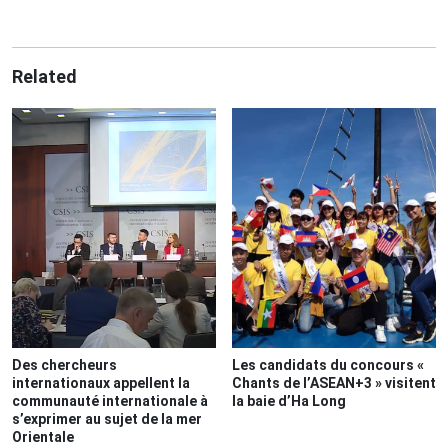
Related
Des chercheurs
Les candidats du concours «
internationaux appellent la
Chants de l’ASEAN+3 » visitent
communauté internationale à
la baie d’Ha Long
s’exprimer au sujet de la mer
Orientale