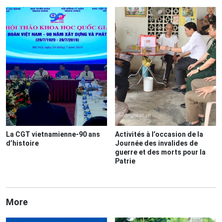
La CGT vietnamienne-90 ans
Activités à l’occasion de la
d’histoire
Journée des invalides de
guerre et des morts pour la
Patrie
More