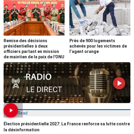
Remise des décisions
Près de 900 logements
présidentielles à deux
achevés pour les victimes de
officiers partant en mission
l’agent orange
de maintien de la paix de l'ONU
Most Read
Élection présidentielle 2027: La France renforce sa lutte contre
la désinformation