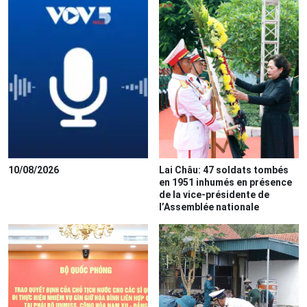
10/08/2026
Lai Châu: 47 soldats tombés
en 1951 inhumés en présence
de la vice-présidente de
l’Assemblée nationale