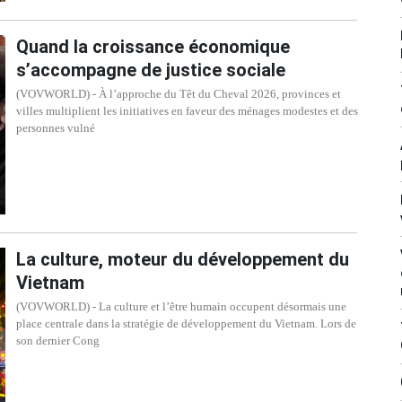
Quand la croissance économique
s’accompagne de justice sociale
(VOVWORLD) - À l’approche du Têt du Cheval 2026, provinces et
villes multiplient les initiatives en faveur des ménages modestes et des
personnes vulné
La culture, moteur du développement du
Vietnam
(VOVWORLD) - La culture et l’être humain occupent désormais une
place centrale dans la stratégie de développement du Vietnam. Lors de
son dernier Cong