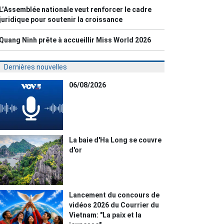
L’Assemblée nationale veut renforcer le cadre
juridique pour soutenir la croissance
Quang Ninh prête à accueillir Miss World 2026
Dernières nouvelles
06/08/2026
La baie d'Ha Long se couvre
d'or
Lancement du concours de
vidéos 2026 du Courrier du
Vietnam: "La paix et la