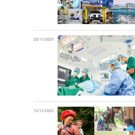
20/11/2025
13/11/2025