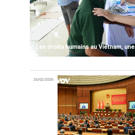
Les droits humains au Vietnam, une 
26/02/2026