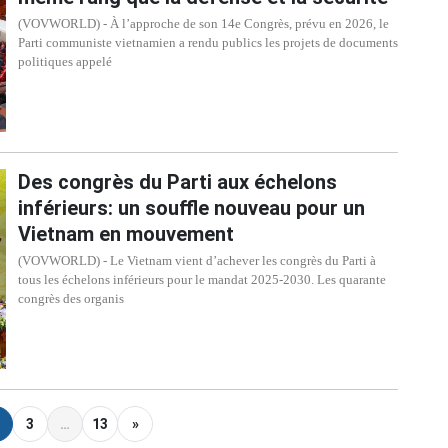
(VOVWORLD) - À l’approche de son 14e Congrès, prévu en 2026, le
Parti communiste vietnamien a rendu publics les projets de documents
politiques appelé
Des congrès du Parti aux échelons
inférieurs: un souffle nouveau pour un
Vietnam en mouvement
(VOVWORLD) - Le Vietnam vient d’achever les congrès du Parti à
tous les échelons inférieurs pour le mandat 2025-2030. Les quarante
congrès des organis
3
…
13
»