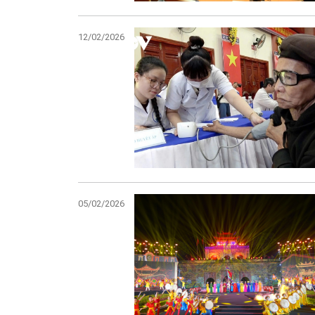
12/02/2026
05/02/2026