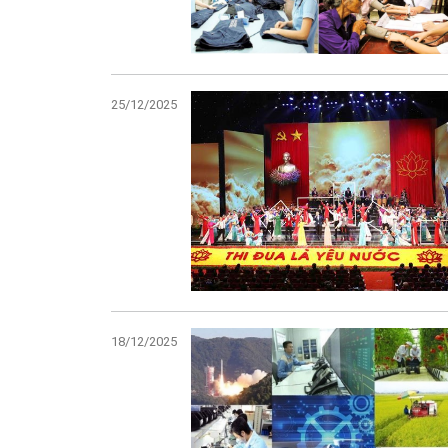
25/12/2025
18/12/2025