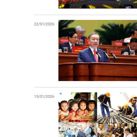
22/01/2026
15/01/2026