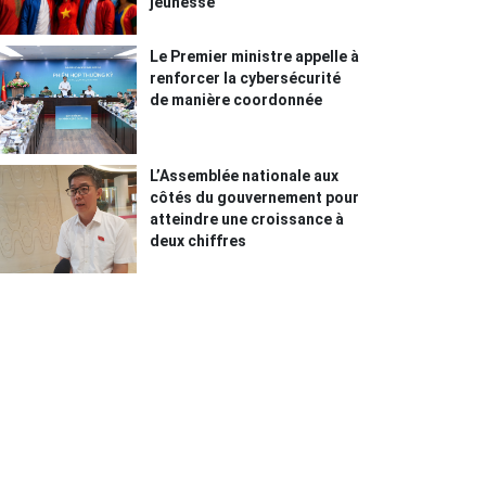
jeunesse"
Le Premier ministre appelle à
renforcer la cybersécurité
de manière coordonnée
L’Assemblée nationale aux
côtés du gouvernement pour
atteindre une croissance à
deux chiffres