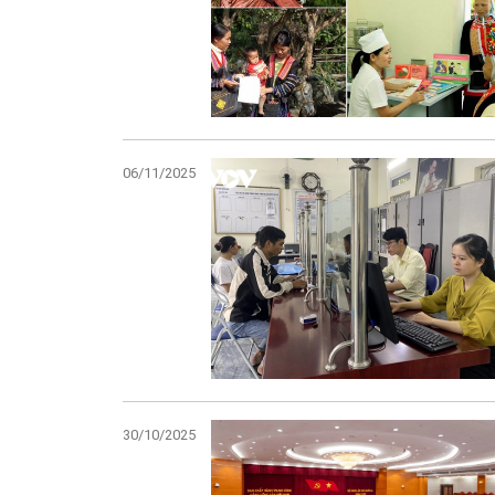
06/11/2025
30/10/2025