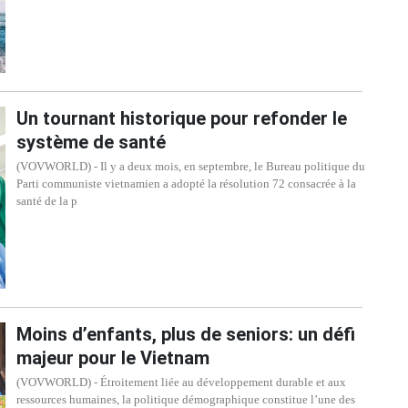
Un tournant historique pour refonder le
système de santé
(VOVWORLD) - Il y a deux mois, en septembre, le Bureau politique du
Parti communiste vietnamien a adopté la résolution 72 consacrée à la
santé de la p
Moins d’enfants, plus de seniors: un défi
majeur pour le Vietnam
(VOVWORLD) - Étroitement liée au développement durable et aux
ressources humaines, la politique démographique constitue l’une des