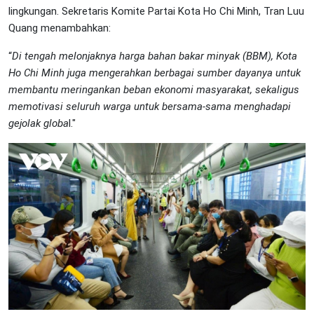
lingkungan. Sekretaris Komite Partai Kota Ho Chi Minh, Tran Luu
Quang menambahkan:
“
Di tengah melonjaknya harga bahan bakar minyak (BBM), Kota
Ho Chi Minh juga mengerahkan berbagai sumber dayanya untuk
membantu meringankan beban ekonomi masyarakat, sekaligus
memotivasi seluruh warga untuk bersama-sama menghadapi
gejolak globa
l."