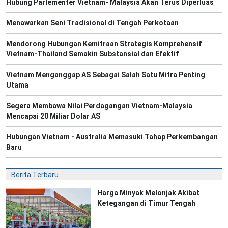
Hubung Parlementer Vietnam- Malaysia Akan Terus Diperluas
Menawarkan Seni Tradisional di Tengah Perkotaan
Mendorong Hubungan Kemitraan Strategis Komprehensif
Vietnam-Thailand Semakin Substansial dan Efektif
Vietnam Menganggap AS Sebagai Salah Satu Mitra Penting
Utama
Segera Membawa Nilai Perdagangan Vietnam-Malaysia
Mencapai 20 Miliar Dolar AS
Hubungan Vietnam - Australia Memasuki Tahap Perkembangan
Baru
Berita Terbaru
Harga Minyak Melonjak Akibat
Ketegangan di Timur Tengah