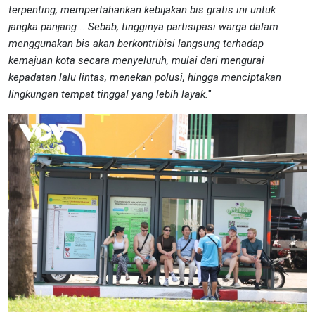
terpenting, mempertahankan kebijakan bis gratis ini untuk
jangka panjang... Sebab, tingginya partisipasi warga dalam
menggunakan bis akan berkontribisi langsung terhadap
kemajuan kota secara menyeluruh, mulai dari mengurai
kepadatan lalu lintas, menekan polusi, hingga menciptakan
lingkungan tempat tinggal yang lebih layak.
"