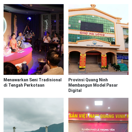
Menawarkan Seni Tradisional
Provinsi Quang Ninh
di Tengah Perkotaan
Membangun Model Pasar
Digital