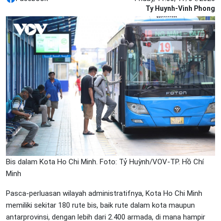
Ty Huynh-Vinh Phong
Bis dalam Kota Ho Chi Minh. Foto: Tỷ Huỳnh/VOV-TP. Hồ Chí
Minh
Pasca-perluasan wilayah administratifnya, Kota Ho Chi Minh
memiliki sekitar 180 rute bis, baik rute dalam kota maupun
antarprovinsi, dengan lebih dari 2.400 armada, di mana hampir