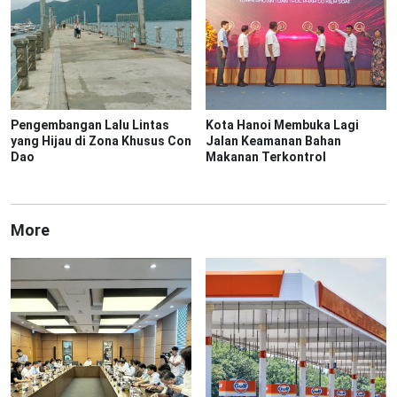
Pengembangan Lalu Lintas
Kota Hanoi Membuka Lagi
yang Hijau di Zona Khusus Con
Jalan Keamanan Bahan
Dao
Makanan Terkontrol
More