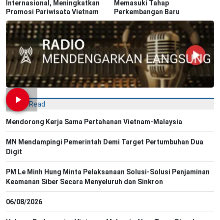
Internasional, Meningkatkan
Memasuki Tahap
Promosi Pariwisata Vietnam
Perkembangan Baru
Most Read
Mendorong Kerja Sama Pertahanan Vietnam-Malaysia
MN Mendampingi Pemerintah Demi Target Pertumbuhan Dua
Digit
PM Le Minh Hung Minta Pelaksanaan Solusi-Solusi Penjaminan
Keamanan Siber Secara Menyeluruh dan Sinkron
06/08/2026