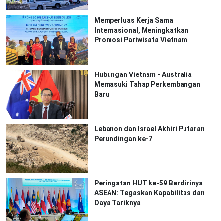
Memperluas Kerja Sama
Internasional, Meningkatkan
Promosi Pariwisata Vietnam
Hubungan Vietnam - Australia
Memasuki Tahap Perkembangan
Baru
Lebanon dan Israel Akhiri Putaran
Perundingan ke-7
Peringatan HUT ke-59 Berdirinya
ASEAN: Tegaskan Kapabilitas dan
Daya Tariknya