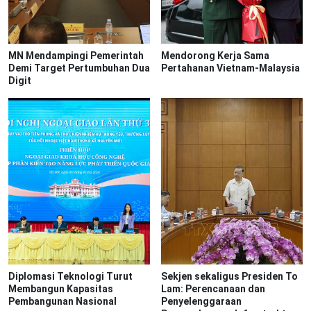
MN Mendampingi Pemerintah
Mendorong Kerja Sama
Demi Target Pertumbuhan Dua
Pertahanan Vietnam-Malaysia
Digit
Diplomasi Teknologi Turut
Sekjen sekaligus Presiden To
Membangun Kapasitas
Lam: Perencanaan dan
Pembangunan Nasional
Penyelenggaraan