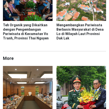
Teh Organik yang Dikaitkan
Mengembangkan Pariwisata
dengan Pengembangan
Berbasis Masyarakat di Desa
Pariwisata di Kecamatan Vo
Lo di Wilayah Laut Provinsi
Tranh, Provinsi Thai Nguyen
Dak Lak
More