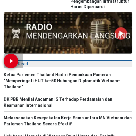
Pengembangan Infrastruktur
Harus Diperbarui
Most Read
Ketua Parlemen Thailand Hadiri Pembukaan Pameran
“Memperingati HUT ke-50 Hubungan Diplomatik Vietnam-
Thailand”
DK PBB Menilai Ancaman IS Terhadap Perdamaian dan
Keamanan Internasional
Melaksanakan Kesepakatan Kerja Sama antara MN Vietnam dan
Parlemen Thailand Secara Efektif