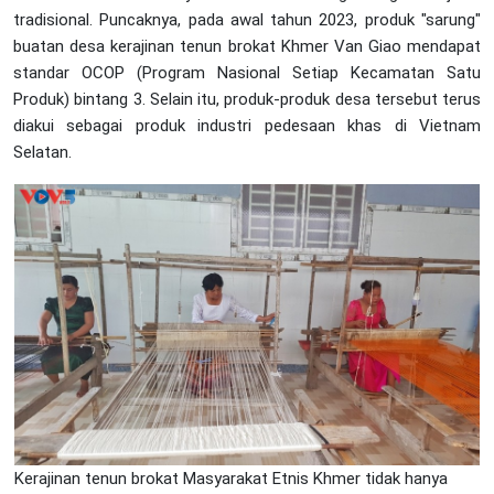
tradisional. Puncaknya, pada awal tahun 2023, produk "sarung"
buatan desa kerajinan tenun brokat Khmer Van Giao mendapat
standar OCOP (Program Nasional Setiap Kecamatan Satu
Produk) bintang 3. Selain itu, produk-produk desa tersebut terus
diakui sebagai produk industri pedesaan khas di Vietnam
Selatan.
Kerajinan tenun brokat Masyarakat Etnis Khmer tidak hanya