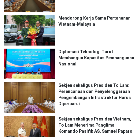
Mendorong Kerja Sama Pertahanan
Vietnam-Malaysia
Diplomasi Teknologi Turut
Membangun Kapasitas Pembangunan
Nasional
Sekjen sekaligus Presiden To Lam:
Perencanaan dan Penyelenggaraan
Pengembangan Infrastruktur Harus
Diperbarui
Sekjen sekaligus Presiden Vietnam,
To Lam Menerima Panglima
Komando Pasifik AS, Samuel Paparo