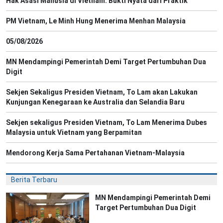
Hak Asasi Manusia di Vietnam: Bukti Nyata dari Praktik
PM Vietnam, Le Minh Hung Menerima Menhan Malaysia
05/08/2026
MN Mendampingi Pemerintah Demi Target Pertumbuhan Dua
Digit
Sekjen Sekaligus Presiden Vietnam, To Lam akan Lakukan
Kunjungan Kenegaraan ke Australia dan Selandia Baru
Sekjen sekaligus Presiden Vietnam, To Lam Menerima Dubes
Malaysia untuk Vietnam yang Berpamitan
Mendorong Kerja Sama Pertahanan Vietnam-Malaysia
Berita Terbaru
MN Mendampingi Pemerintah Demi
Target Pertumbuhan Dua Digit