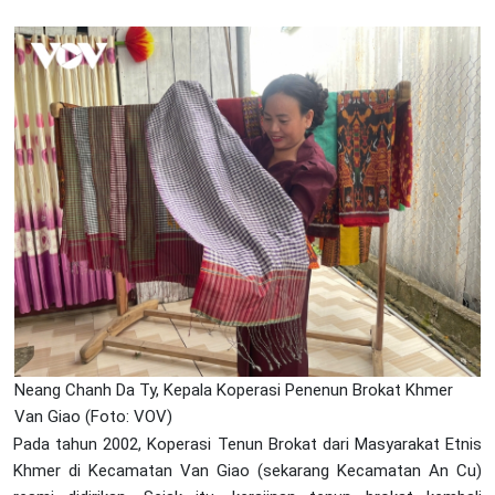
Neang Chanh Da Ty, Kepala Koperasi Penenun Brokat Khmer
Van Giao (Foto: VOV)
Pada tahun 2002, Koperasi Tenun Brokat dari Masyarakat Etnis
Khmer di Kecamatan Van Giao (sekarang Kecamatan An Cu)