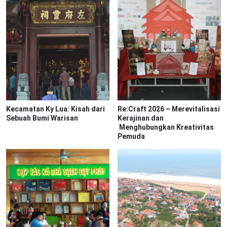
Kecamatan Ky Lua: Kisah dari
Re:Craft 2026 – Merevitalisasi
Sebuah Bumi Warisan
Kerajinan dan
Menghubungkan Kreativitas
Pemuda