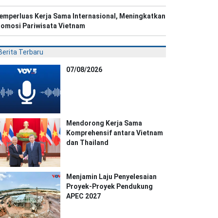
emperluas Kerja Sama Internasional, Meningkatkan
romosi Pariwisata Vietnam
Berita Terbaru
07/08/2026
Mendorong Kerja Sama
Komprehensif antara Vietnam
dan Thailand
Menjamin Laju Penyelesaian
Proyek-Proyek Pendukung
APEC 2027