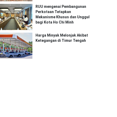
RUU mengenai Pembangunan
Perkotaan Tetapkan
Mekanisme Khusus dan Unggul
bagi Kota Ho Chi Minh
Harga Minyak Melonjak Akibat
Ketegangan di Timur Tengah