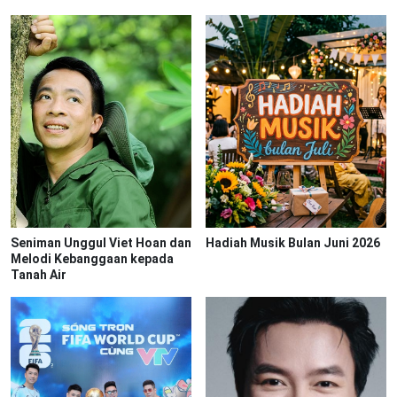
Seniman Unggul Viet Hoan dan
Hadiah Musik Bulan Juni 2026
Melodi Kebanggaan kepada
Tanah Air