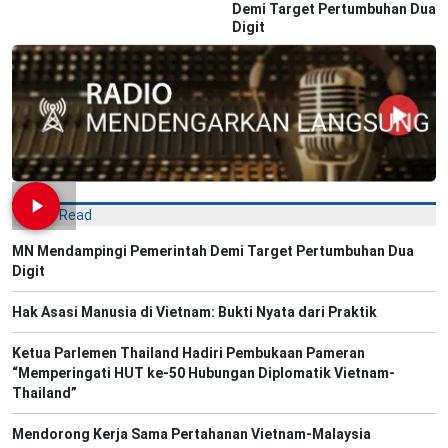
Demi Target Pertumbuhan Dua
Digit
Most Read
MN Mendampingi Pemerintah Demi Target Pertumbuhan Dua
Digit
Hak Asasi Manusia di Vietnam: Bukti Nyata dari Praktik
Ketua Parlemen Thailand Hadiri Pembukaan Pameran
“Memperingati HUT ke-50 Hubungan Diplomatik Vietnam-
Thailand”
Mendorong Kerja Sama Pertahanan Vietnam-Malaysia