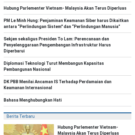
Hubung Parlementer Vietnam- Malaysia Akan Terus Diperluas
PM Le Minh Hung: Penjaminan Keamanan Siber harus Dikaitkan
antara “Perlindungan Sistem" dan “Perlindungan Manusia”
Sekjen sekaligus Presiden To Lam: Perencanaan dan
Penyelenggaraan Pengembangan Infrastruktur Harus
Diperbarui
Diplomasi Teknologi Turut Membangun Kapasitas
Pembangunan Nasional
DK PBB Menilai Ancaman IS Terhadap Perdamaian dan
Keamanan Internasional
Bahasa Menghubungkan Hati
Berita Terbaru
Hubung Parlementer Vietnam-
Malaysia Akan Terus Diperluas