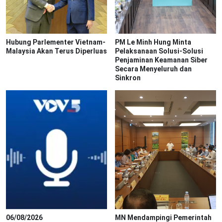
Hubung Parlementer Vietnam-
PM Le Minh Hung Minta
Malaysia Akan Terus Diperluas
Pelaksanaan Solusi-Solusi
Penjaminan Keamanan Siber
Secara Menyeluruh dan
Sinkron
06/08/2026
MN Mendampingi Pemerintah