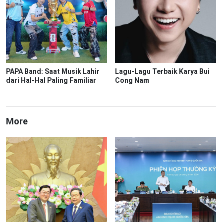
PAPA Band: Saat Musik Lahir
Lagu-Lagu Terbaik Karya Bui
dari Hal-Hal Paling Familiar
Cong Nam
More