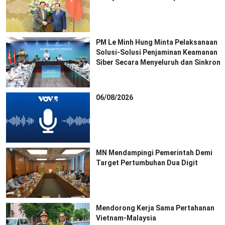
PM Le Minh Hung Minta Pelaksanaan
Solusi-Solusi Penjaminan Keamanan
Siber Secara Menyeluruh dan Sinkron
06/08/2026
MN Mendampingi Pemerintah Demi
Target Pertumbuhan Dua Digit
Mendorong Kerja Sama Pertahanan
Vietnam-Malaysia