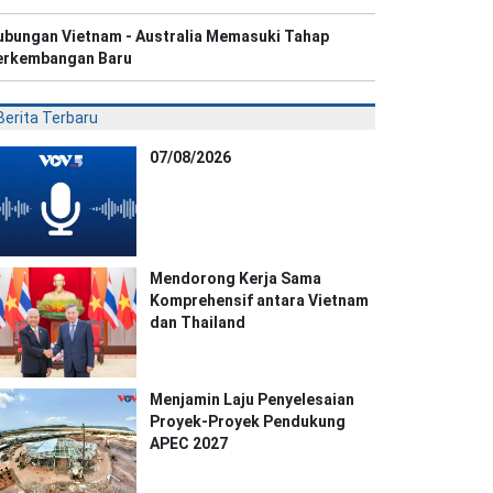
ubungan Vietnam - Australia Memasuki Tahap
erkembangan Baru
Berita Terbaru
07/08/2026
Mendorong Kerja Sama
Komprehensif antara Vietnam
dan Thailand
Menjamin Laju Penyelesaian
Proyek-Proyek Pendukung
APEC 2027