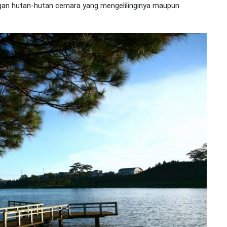
ngan hutan-hutan cemara yang mengelilinginya maupun