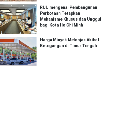
RUU mengenai Pembangunan
Perkotaan Tetapkan
Mekanisme Khusus dan Unggul
bagi Kota Ho Chi Minh
Harga Minyak Melonjak Akibat
Ketegangan di Timur Tengah