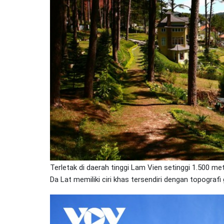
Terletak di daerah tinggi Lam Vien setinggi 1.500 me
Da Lat memiliki ciri khas tersendiri dengan topografi