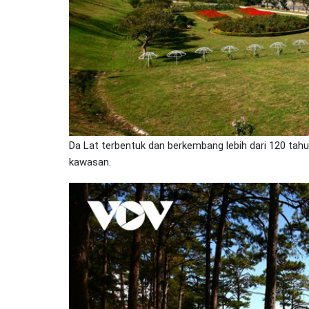
Da Lat terbentuk dan berkembang lebih dari 120 tahun
kawasan.