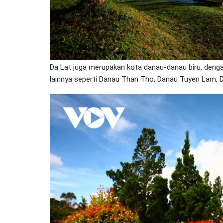
Da Lat juga merupakan kota danau-danau biru, deng
lainnya seperti Danau Than Tho, Danau Tuyen Lam, 