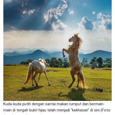
Kuda-kuda putih dengan santai makan rumput dan bermain-
main di tengah bukit hijau telah menjadi "kekhasan" di sini (Foto: