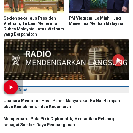
Sekjen sekaligus Presiden
PM Vietnam, Le Minh Hung
Vietnam, To Lam Menerima
Menerima Menhan Malaysia
Dubes Malaysia untuk Vietnam
yang Berpamitan
Most Read
Upacara Memohon Hasil Panen Masyarakat Ba Na: Harapan
akan Kemakmuran dan Kedamaian
Memperbarui Pola Pikir Diplomatik, Menjadikan Peluang
sebagai Sumber Daya Pembangunan