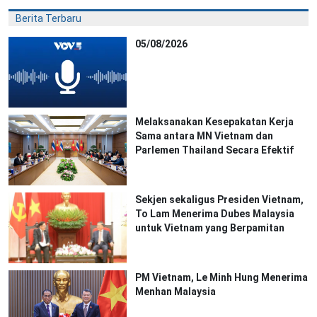
Berita Terbaru
05/08/2026
Melaksanakan Kesepakatan Kerja
Sama antara MN Vietnam dan
Parlemen Thailand Secara Efektif
Sekjen sekaligus Presiden Vietnam,
To Lam Menerima Dubes Malaysia
untuk Vietnam yang Berpamitan
PM Vietnam, Le Minh Hung Menerima
Menhan Malaysia