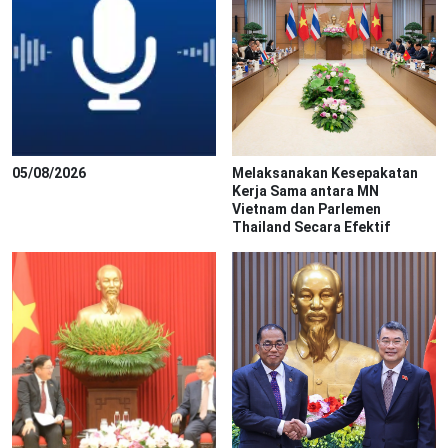
05/08/2026
Melaksanakan Kesepakatan
Kerja Sama antara MN
Vietnam dan Parlemen
Thailand Secara Efektif