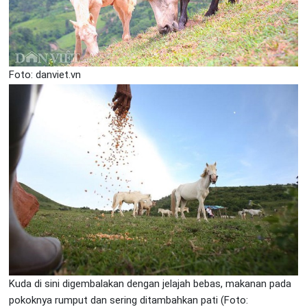
Foto: danviet.vn
Kuda di sini digembalakan dengan jelajah bebas, makanan pada
pokoknya rumput dan sering ditambahkan pati (Foto: