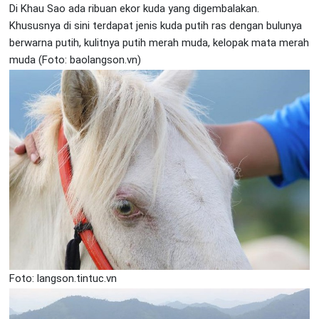
Di Khau Sao ada ribuan ekor kuda yang digembalakan.
Khususnya di sini terdapat jenis kuda putih ras dengan bulunya
berwarna putih, kulitnya putih merah muda, kelopak mata merah
muda (Foto: baolangson.vn)
Foto: langson.tintuc.vn