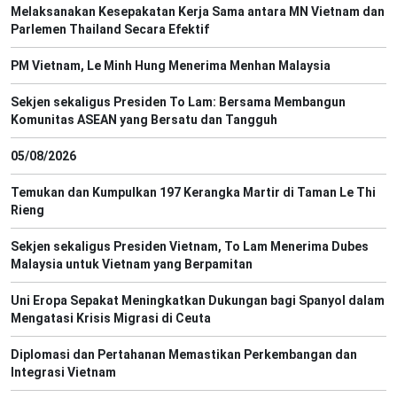
Melaksanakan Kesepakatan Kerja Sama antara MN Vietnam dan
Parlemen Thailand Secara Efektif
PM Vietnam, Le Minh Hung Menerima Menhan Malaysia
Sekjen sekaligus Presiden To Lam: Bersama Membangun
Komunitas ASEAN yang Bersatu dan Tangguh
05/08/2026
Temukan dan Kumpulkan 197 Kerangka Martir di Taman Le Thi
Rieng
Sekjen sekaligus Presiden Vietnam, To Lam Menerima Dubes
Malaysia untuk Vietnam yang Berpamitan
Uni Eropa Sepakat Meningkatkan Dukungan bagi Spanyol dalam
Mengatasi Krisis Migrasi di Ceuta
Diplomasi dan Pertahanan Memastikan Perkembangan dan
Integrasi Vietnam