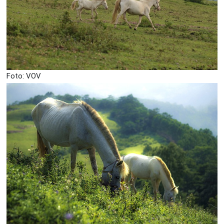
Foto: VOV