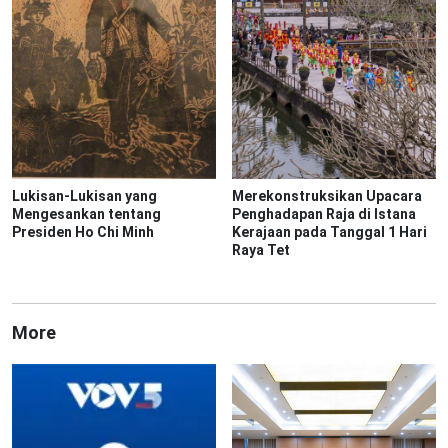
Lukisan-Lukisan yang
Merekonstruksikan Upacara
Mengesankan tentang
Penghadapan Raja di Istana
Presiden Ho Chi Minh
Kerajaan pada Tanggal 1 Hari
Raya Tet
More