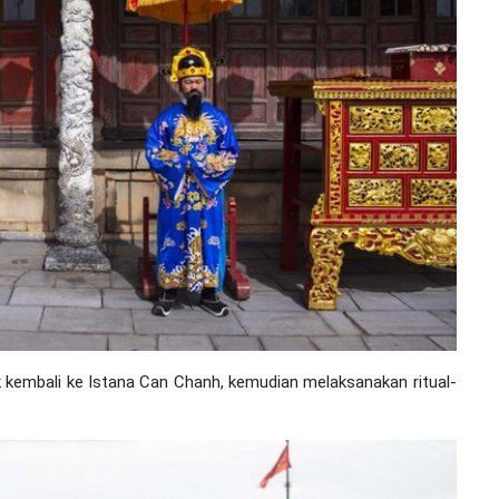
k kembali ke Istana Can Chanh, kemudian melaksanakan ritual-