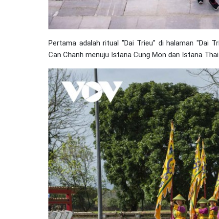
Pertama adalah ritual "Dai Trieu" di halaman "Dai Tr
Can Chanh menuju Istana Cung Mon dan Istana Thai 