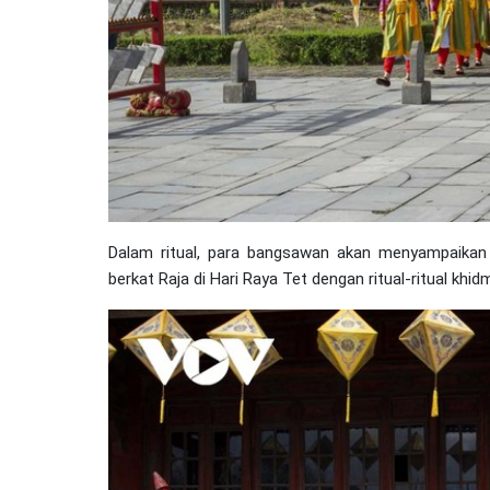
Dalam ritual, para bangsawan akan menyampaikan
berkat Raja di Hari Raya Tet dengan ritual-ritual khi