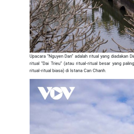
Upacara "Nguyen Dan" adalah ritual yang diadakan D
ritual "Dai Trieu" (atau ritual-ritual besar yang pal
ritual-ritual biasa) di Istana Can Chanh.