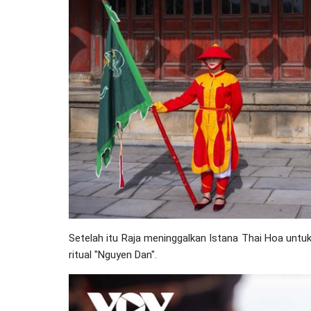
Setelah itu Raja meninggalkan Istana Thai Hoa untu
ritual "Nguyen Dan".