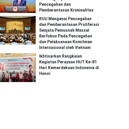
Pencegahan dan
Pemberantasan Kriminalitas
RUU Mengenai Pencegahan
dan Pemberantasan Proliferasi
Senjata Pemusnah Massal
Berfokus Pada Pencegahan
dan Pelaksanaan Komitmen
Internasional oleh Vietnam
Ikhtisarkan Rangkaian
Kegiatan Perayaan HUT Ke-81
Hari Kemerdekaan Indonesia di
Hanoi