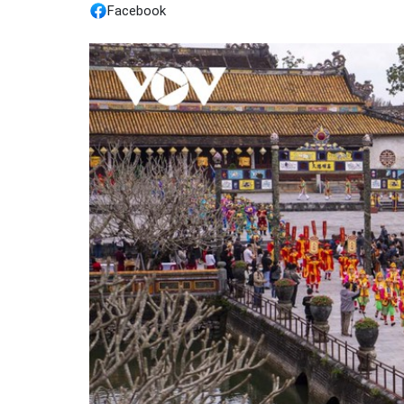
Facebook