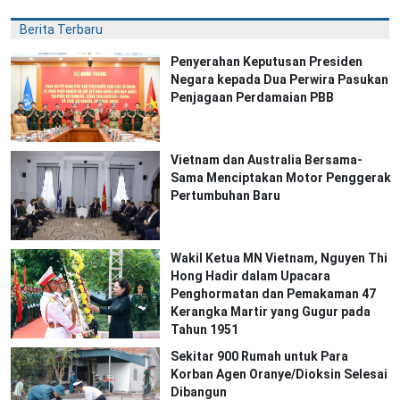
Berita Terbaru
Penyerahan Keputusan Presiden
Negara kepada Dua Perwira Pasukan
Penjagaan Perdamaian PBB
Vietnam dan Australia Bersama-
Sama Menciptakan Motor Penggerak
Pertumbuhan Baru
Wakil Ketua MN Vietnam, Nguyen Thi
Hong Hadir dalam Upacara
Penghormatan dan Pemakaman 47
Kerangka Martir yang Gugur pada
Tahun 1951
Sekitar 900 Rumah untuk Para
Korban Agen Oranye/Dioksin Selesai
Dibangun