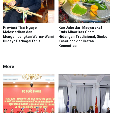
Provinsi Thai Nguyen
Kue Jahe dari Masyarakat
Melestarikan dan
Etnis Minoritas Cham:
Mengembangkan Warna-Warni
Hidangan Tradisional, Simbol
Budaya Berbagai Etnis
Kesetiaan dan Ikatan
Komunitas
More