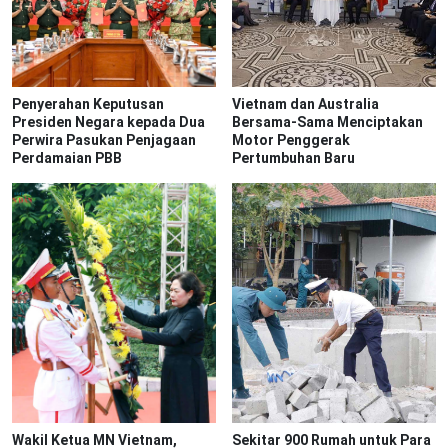
Penyerahan Keputusan
Vietnam dan Australia
Presiden Negara kepada Dua
Bersama-Sama Menciptakan
Perwira Pasukan Penjagaan
Motor Penggerak
Perdamaian PBB
Pertumbuhan Baru
Wakil Ketua MN Vietnam,
Sekitar 900 Rumah untuk Para