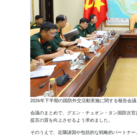
2026年下半期の国防外交活動実施に関する報告会
会議のまとめで、グエン・チュオン・タン国防次官
提言の質を向上させるよう求めました。
そのうえで、近隣諸国や包括的な戦略的パートナー