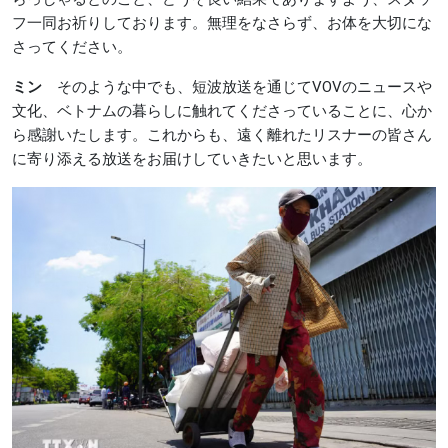
フ一同お祈りしております。無理をなさらず、お体を大切にな
さってください。
ミン
そのような中でも、短波放送を通じてVOVのニュースや
文化、ベトナムの暮らしに触れてくださっていることに、心か
ら感謝いたします。これからも、遠く離れたリスナーの皆さん
に寄り添える放送をお届けしていきたいと思います。