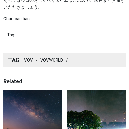
それでは今日のおしゃべりタイムはこの辺で。来週またお聞き
いただきましょう。
Chao cac ban
Tag:
TAG
VOV
/
VOVWORLD
/
Related