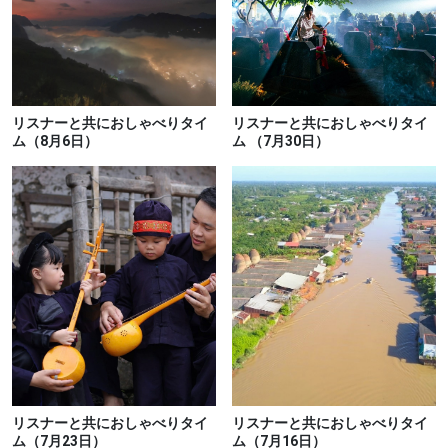
リスナーと共におしゃべりタイ
リスナーと共におしゃべりタイ
ム（8月6日）
ム （7月30日）
リスナーと共におしゃべりタイ
リスナーと共におしゃべりタイ
ム（7月23日）
ム（7月16日）