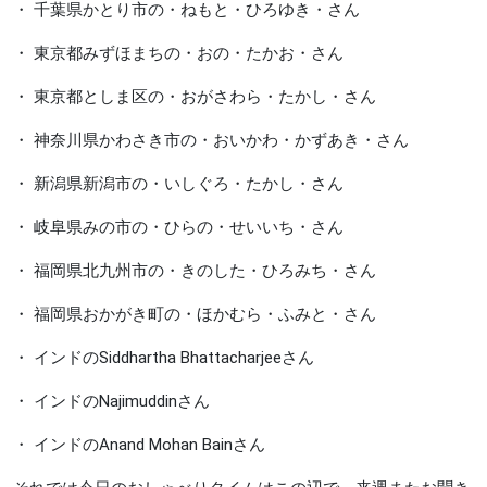
・ 千葉県かとり市の・ねもと・ひろゆき・さん
・ 東京都みずほまちの・おの・たかお・さん
・ 東京都としま区の・おがさわら・たかし・さん
・ 神奈川県かわさき市の・おいかわ・かずあき・さん
・ 新潟県新潟市の・いしぐろ・たかし・さん
・ 岐阜県みの市の・ひらの・せいいち・さん
・ 福岡県北九州市の・きのした・ひろみち・さん
・ 福岡県おかがき町の・ほかむら・ふみと・さん
・ インドのSiddhartha Bhattacharjeeさん
・ インドのNajimuddinさん
・ インドのAnand Mohan Bainさん