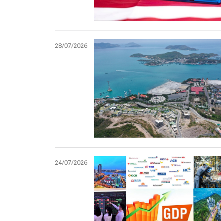
28/07/2026
24/07/2026