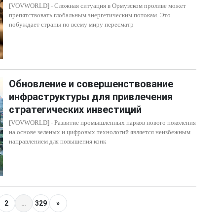
[VOVWORLD] - Сложная ситуация в Ормузском проливе может
препятствовать глобальным энергетическим потокам. Это
побуждает страны по всему миру пересматр
Обновление и совершенствование
инфраструктуры для привлечения
стратегических инвестиций
[VOVWORLD] - Развитие промышленных парков нового поколения
на основе зеленых и цифровых технологий является неизбежным
направлением для повышения конк
2
…
329
»