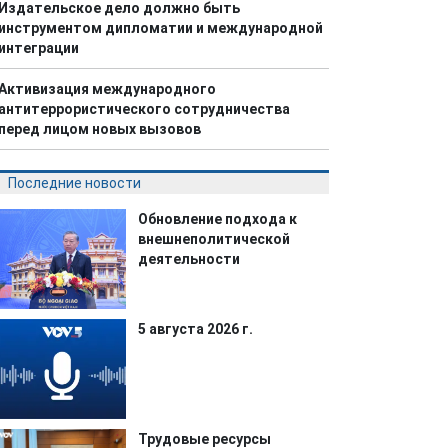
Издательское дело должно быть
инструментом дипломатии и международной
интеграции
Активизация международного
антитеррористического сотрудничества
перед лицом новых вызовов
Последние новости
Обновление подхода к
внешнеполитической
деятельности
5 августа 2026 г.
Трудовые ресурсы