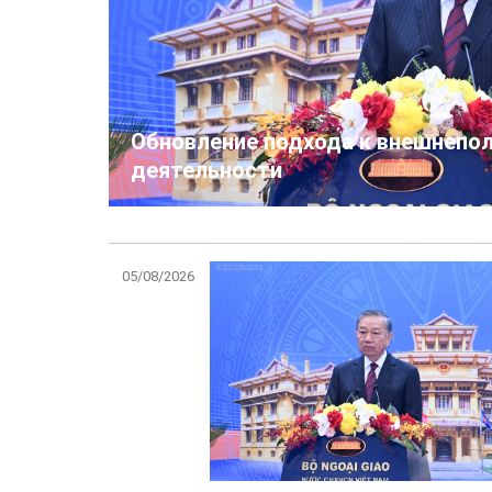
Обновление подхода к внешнепо
деятельности
05/08/2026