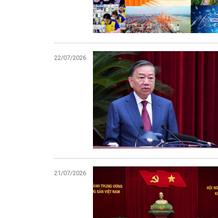
22/07/2026
21/07/2026