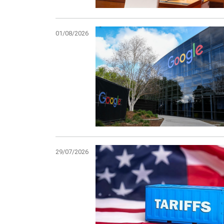
01/08/2026
29/07/2026