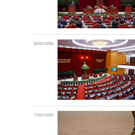
20/07/2026
17/07/2026