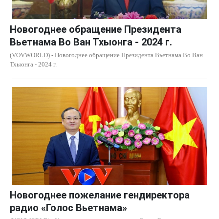
Новогоднее обращение Президента
Вьетнама Во Ван Тхыонга - 2024 г.
(VOVWORLD) - Новогоднее обращение Президента Вьетнама Во Ван
Тхыонга - 2024 г.
Новогоднее пожелание гендиректора
радио «Голос Вьетнама»