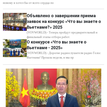
новому я хотел бы от всего сердца по
Объявлено о завершении приема
заявок на конкурс «Что вы знаете о
Вьетнаме?» 2025
(VOVWORLD) - Теперь пройдут предварительный и
финальный этапы отбора работ.
О конкурсе «Что вы знаете о
Вьетнаме - 2025»
(VOVWORLD) - Дорогие радиослушатели радио Голос
Вьетнама! Прошла неделя, и мы пр