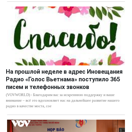
На прошлой неделе в адрес Иновещания
Радио «Голос Вьетнама» поступило 365
писем и телефонных звонков
(VOVWORLD) - Благодарим вас за искреннюю поддержку и ваше
внимание – всё это вдохновляет нас на дальнейшее развитие нашего
радио в качестве моста, сое