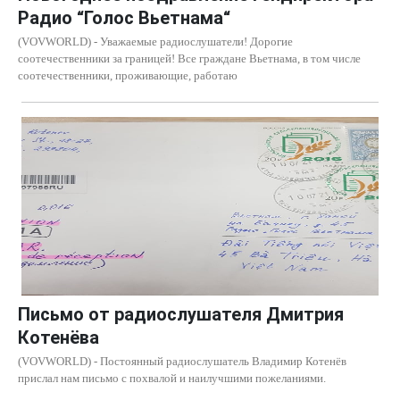
Радио “Голос Вьетнама“
(VOVWORLD) - Уважаемые радиослушатели! Дорогие
соотечественники за границей! Все граждане Вьетнама, в том числе
соотечественники, проживающие, работаю
Письмо от радиослушателя Дмитрия
Котенёва
(VOVWORLD) - Постоянный радиослушатель Владимир Котенёв
прислал нам письмо c похвалой и наилучшими пожеланиями.