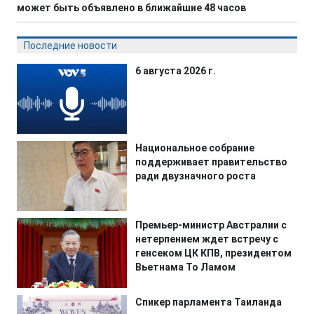
может быть объявлено в ближайшие 48 часов
Последние новости
6 августа 2026 г.
Национальное собрание
поддерживает правительство
ради двузначного роста
Премьер-министр Австралии с
нетерпением ждет встречу с
генсеком ЦК КПВ, президентом
Вьетнама То Ламом
Спикер парламента Таиланда