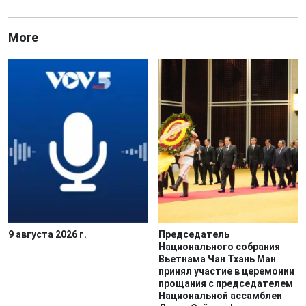
More
9 августа 2026 г.
Председатель
Национального собрания
Вьетнама Чан Тхань Ман
принял участие в церемонии
прощания с председателем
Национальной ассамблеи