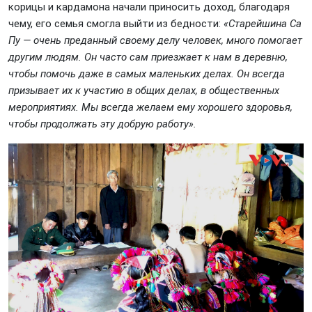
корицы и кардамона начали приносить доход, благодаря
чему, его семья смогла выйти из бедности:
«Старейшина Са
Пу — очень преданный своему делу человек, много помогает
другим людям. Он часто сам приезжает к нам в деревню,
чтобы помочь даже в самых маленьких делах. Он всегда
призывает их к участию в общих делах, в общественных
мероприятиях. Мы всегда желаем ему хорошего здоровья,
чтобы продолжать эту добрую работу».