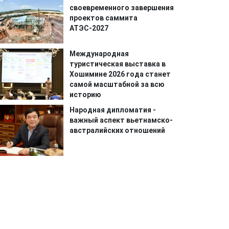
своевременного завершения
проектов саммита
АТЭС-2027
Международная
туристическая выставка в
Хошимине 2026 года станет
самой масштабной за всю
историю
Народная дипломатия -
важный аспект вьетнамско-
австралийских отношений