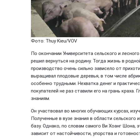
Фото: Thuy Kieu/VOV
По окончании Университета сельского и лесного 
решил вернуться на родину. Тогда жизнь в родно
производство очень сильно зависело от прихоти
выращивал плодовые деревья, в том числе абри
особенно трудными. Нехватка денег и практичес
покупателей не раз ставили его на грань краха.
знаниям.
Он участвовал во многих обучающих курсах, изуч
Полученные в вузе знания в области сельского 
базу. Однако, по словам самого Ви Хоанг Шона, 
зависит от настойчивости, упорства и готовнос