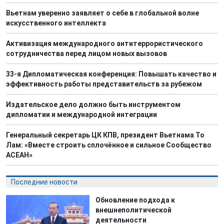
Вьетнам уверенно заявляет о себе в глобальной волне
искусственного интеллекта
Активизация международного антитеррористического
сотрудничества перед лицом новых вызовов
33-я Дипломатическая конференция: Повышать качество и
эффективность работы представительств за рубежом
Издательское дело должно быть инструментом
дипломатии и международной интеграции
Генеральный секретарь ЦК КПВ, президент Вьетнама То
Лам: «Вместе строить сплочённое и сильное Сообщество
АСЕАН»
Последние новости
Обновление подхода к
внешнеполитической
деятельности