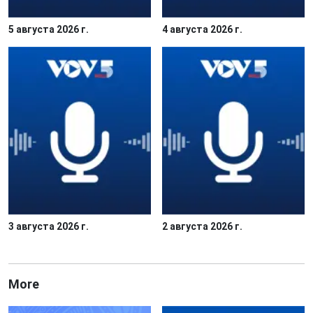
5 августа 2026 г.
4 августа 2026 г.
3 августа 2026 г.
2 августа 2026 г.
More