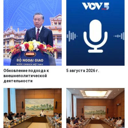
Обновление подхода к
5 августа 2026 г.
внешнеполитической
деятельности