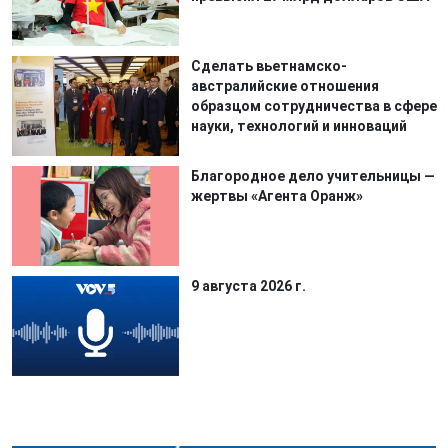
Сделать вьетнамско-
австралийские отношения
образцом сотрудничества в сфере
науки, технологий и инноваций
Благородное дело учительницы —
жертвы «Агента Оранж»
9 августа 2026 г.