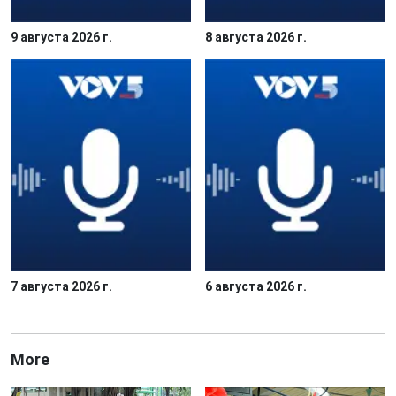
9 августа 2026 г.
8 августа 2026 г.
7 августа 2026 г.
6 августа 2026 г.
More