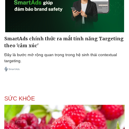
SmartAds chính thức ra mắt tính năng Targeting
theo 'cảm xúc'
Đây là bước mở rộng quan trọng trong hệ sinh thái contextual
targeting.
SỨC KHỎE