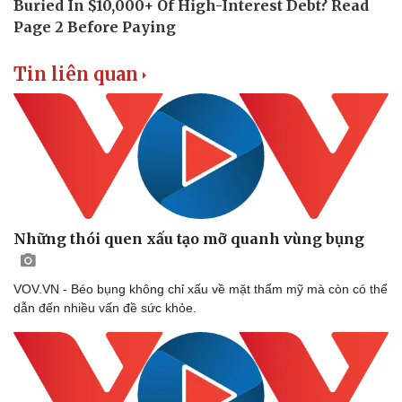
Tin liên quan
Những thói quen xấu tạo mỡ quanh vùng bụng
VOV.VN - Béo bụng không chỉ xấu về mặt thẩm mỹ mà còn có thể
dẫn đến nhiều vấn đề sức khỏe.