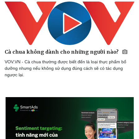
Cà chua không dành cho những người nào?
VOV.VN - Cà chua thường được biết đến là loại thực phẩm bổ
dưỡng nhưng nếu không sử dụng đúng cách sẽ có tác dụng
ngược lại.