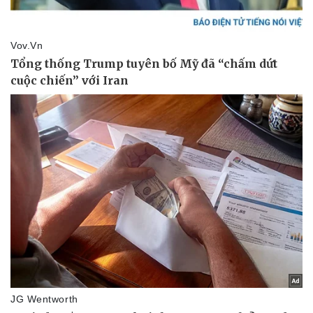
Doanh nhân
Trải nghiệm
Vì cộng đồng
Chuyển đổi số