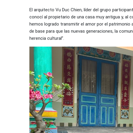
El arquitecto Vu Duc Chien, líder del grupo participan
conocí al propietario de una casa muy antigua y, al c
hemos logrado transmitir el amor por el patrimonio a 
de base para que las nuevas generaciones, la comun
herencia cultural”.