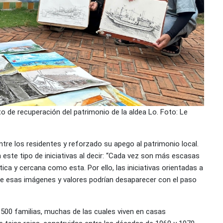
o de recuperación del patrimonio de la aldea Lo. Foto: Le
re los residentes y reforzado su apego al patrimonio local.
 este tipo de iniciativas al decir: “Cada vez son más escasas
ca y cercana como esta. Por ello, las iniciativas orientadas a
ue esas imágenes y valores podrían desaparecer con el paso
500 familias, muchas de las cuales viven en casas