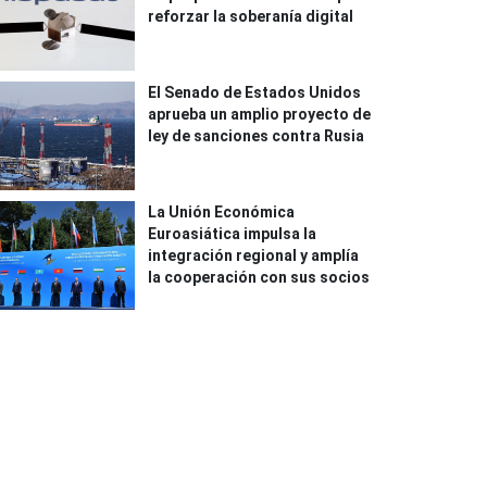
reforzar la soberanía digital
El Senado de Estados Unidos
aprueba un amplio proyecto de
ley de sanciones contra Rusia
La Unión Económica
Euroasiática impulsa la
integración regional y amplía
la cooperación con sus socios