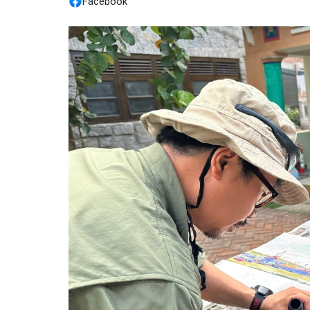
Facebook