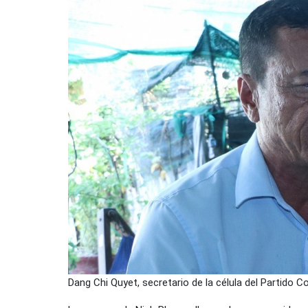
Dang Chi Quyet, secretario de la célula del Partido 