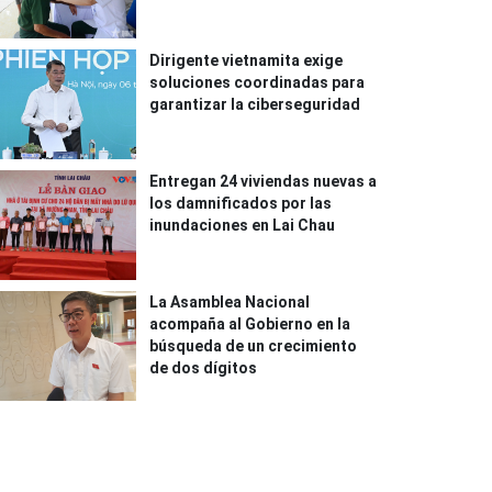
Dirigente vietnamita exige
soluciones coordinadas para
garantizar la ciberseguridad
Entregan 24 viviendas nuevas a
los damnificados por las
inundaciones en Lai Chau
La Asamblea Nacional
acompaña al Gobierno en la
búsqueda de un crecimiento
de dos dígitos