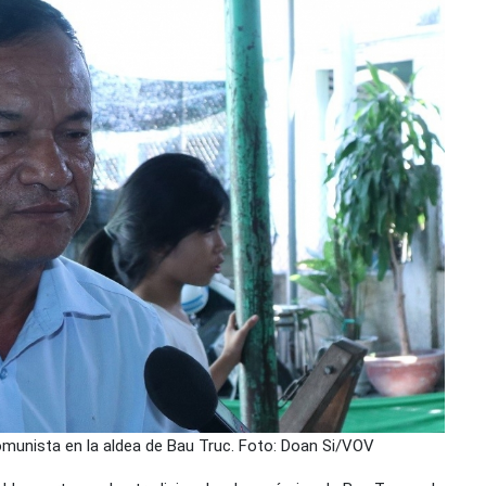
Comunista en la aldea de Bau Truc. Foto: Doan Si/VOV