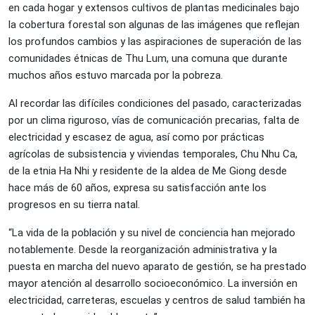
en cada hogar y extensos cultivos de plantas medicinales bajo
la cobertura forestal son algunas de las imágenes que reflejan
los profundos cambios y las aspiraciones de superación de las
comunidades étnicas de Thu Lum, una comuna que durante
muchos años estuvo marcada por la pobreza.
Al recordar las difíciles condiciones del pasado, caracterizadas
por un clima riguroso, vías de comunicación precarias, falta de
electricidad y escasez de agua, así como por prácticas
agrícolas de subsistencia y viviendas temporales, Chu Nhu Ca,
de la etnia Ha Nhi y residente de la aldea de Me Giong desde
hace más de 60 años, expresa su satisfacción ante los
progresos en su tierra natal.
“La vida de la población y su nivel de conciencia han mejorado
notablemente. Desde la reorganización administrativa y la
puesta en marcha del nuevo aparato de gestión, se ha prestado
mayor atención al desarrollo socioeconómico. La inversión en
electricidad, carreteras, escuelas y centros de salud también ha