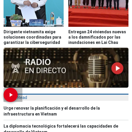
Dirigente vietnamita exige
Entregan 24 viviendas nuevas
soluciones coordinadas para
a los damnificados por las
garantizar la ciberseguridad
inundaciones en Lai Chau
Most Read
Urge renovar la planificación y el desarrollo de la
infraestructura en Vietnam
La diplomacia tecnológica fortalecerá las capacidades de