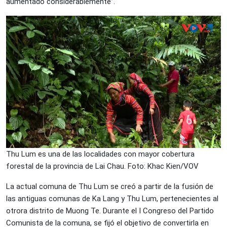
aumentado considerablemente”.
Thu Lum es una de las localidades con mayor cobertura
forestal de la provincia de Lai Chau. Foto: Khac Kien/VOV
La actual comuna de Thu Lum se creó a partir de la fusión de
las antiguas comunas de Ka Lang y Thu Lum, pertenecientes al
otrora distrito de Muong Te. Durante el I Congreso del Partido
Comunista de la comuna, se fijó el objetivo de convertirla en