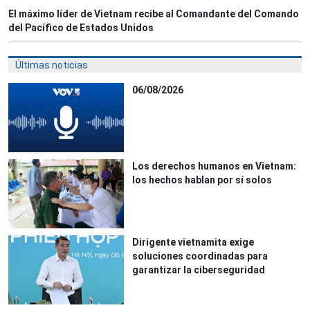
El máximo líder de Vietnam recibe al Comandante del Comando
del Pacífico de Estados Unidos
Últimas noticias
06/08/2026
Los derechos humanos en Vietnam:
los hechos hablan por sí solos
Dirigente vietnamita exige
soluciones coordinadas para
garantizar la ciberseguridad