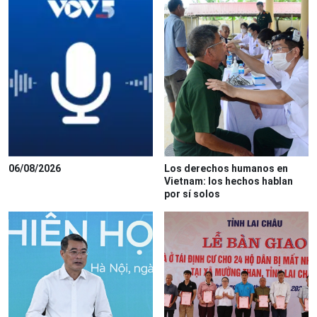
06/08/2026
Los derechos humanos en
Vietnam: los hechos hablan
por sí solos