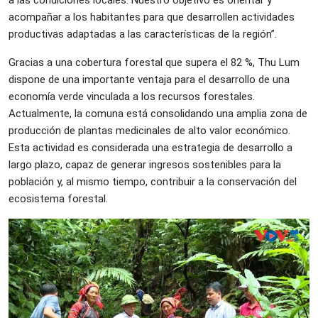
a las condiciones locales. Nuestro objetivo es orientar y
acompañar a los habitantes para que desarrollen actividades
productivas adaptadas a las características de la región”.
Gracias a una cobertura forestal que supera el 82 %, Thu Lum
dispone de una importante ventaja para el desarrollo de una
economía verde vinculada a los recursos forestales.
Actualmente, la comuna está consolidando una amplia zona de
producción de plantas medicinales de alto valor económico.
Esta actividad es considerada una estrategia de desarrollo a
largo plazo, capaz de generar ingresos sostenibles para la
población y, al mismo tiempo, contribuir a la conservación del
ecosistema forestal.