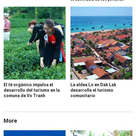
El té orgánico impulsa el
La aldea Lo en Dak Lak
desarrollo del turismo en la
desarrolla el turismo
comuna de Vo Tranh
comunitario
More