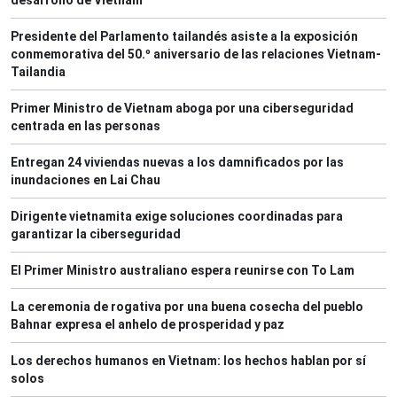
desarrollo de Vietnam
Presidente del Parlamento tailandés asiste a la exposición
conmemorativa del 50.º aniversario de las relaciones Vietnam-
Tailandia
Primer Ministro de Vietnam aboga por una ciberseguridad
centrada en las personas
Entregan 24 viviendas nuevas a los damnificados por las
inundaciones en Lai Chau
Dirigente vietnamita exige soluciones coordinadas para
garantizar la ciberseguridad
El Primer Ministro australiano espera reunirse con To Lam
La ceremonia de rogativa por una buena cosecha del pueblo
Bahnar expresa el anhelo de prosperidad y paz
Los derechos humanos en Vietnam: los hechos hablan por sí
solos