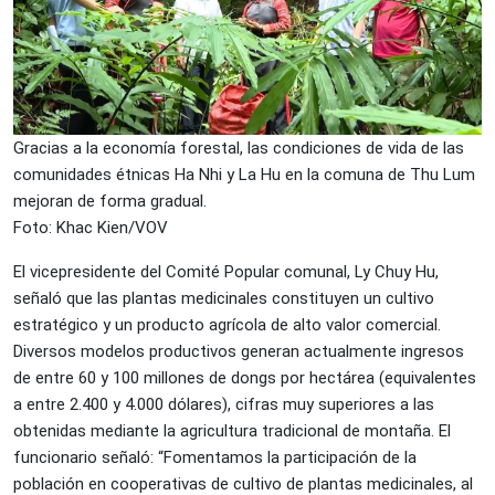
Gracias a la economía forestal, las condiciones de vida de las
comunidades étnicas Ha Nhi y La Hu en la comuna de Thu Lum
mejoran de forma gradual.
Foto: Khac Kien/VOV
El vicepresidente del Comité Popular comunal, Ly Chuy Hu,
señaló que las plantas medicinales constituyen un cultivo
estratégico y un producto agrícola de alto valor comercial.
Diversos modelos productivos generan actualmente ingresos
de entre 60 y 100 millones de dongs por hectárea (equivalentes
a entre 2.400 y 4.000 dólares), cifras muy superiores a las
obtenidas mediante la agricultura tradicional de montaña. El
funcionario señaló: “Fomentamos la participación de la
población en cooperativas de cultivo de plantas medicinales, al