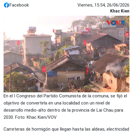
Facebook
Viernes, 15:54, 26/06/2026
Khac Kien
En el I Congreso del Partido Comunista de la comuna, se fijó el
objetivo de convertirla en una localidad con un nivel de
desarrollo medio-alto dentro de la provincia de Lai Chau para
2030. Foto: Khac Kien/VOV
Carreteras de hormigón que llegan hasta las aldeas, electricidad