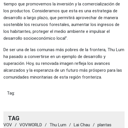
tiempo que promovemos la inversión y la comercialización de
los productos. Consideramos que esta es una estrategia de
desarrollo a largo plazo, que permitirá aprovechar de manera
sostenible los recursos forestales, aumentar los ingresos de
los habitantes, proteger el medio ambiente e impulsar el
desarrollo socioeconómico local”.
De ser una de las comunas más pobres de la frontera, Thu Lum
ha pasado a convertirse en un ejemplo de desarrollo y
superación. Hoy, su renovada imagen refleja los avances
alcanzados y la esperanza de un futuro más próspero para las
comunidades minoritarias de esta región fronteriza.
Tag:
TAG
VOV
/
VOVWORLD
/
Thu Lum
/
Lai Chau
/
plantas