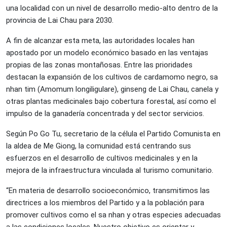
una localidad con un nivel de desarrollo medio-alto dentro de la
provincia de Lai Chau para 2030.
A fin de alcanzar esta meta, las autoridades locales han
apostado por un modelo económico basado en las ventajas
propias de las zonas montañosas. Entre las prioridades
destacan la expansión de los cultivos de cardamomo negro, sa
nhan tim (Amomum longiligulare), ginseng de Lai Chau, canela y
otras plantas medicinales bajo cobertura forestal, así como el
impulso de la ganadería concentrada y del sector servicios.
Según Po Go Tu, secretario de la célula el Partido Comunista en
la aldea de Me Giong, la comunidad está centrando sus
esfuerzos en el desarrollo de cultivos medicinales y en la
mejora de la infraestructura vinculada al turismo comunitario.
“En materia de desarrollo socioeconómico, transmitimos las
directrices a los miembros del Partido y a la población para
promover cultivos como el sa nhan y otras especies adecuadas