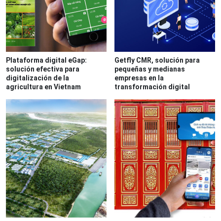
Plataforma digital eGap:
Getfly CMR, solución para
solución efectiva para
pequeñas y medianas
digitalización de la
empresas en la
agricultura en Vietnam
transformación digital