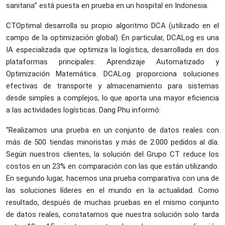
sanitaria” está puesta en prueba en un hospital en Indonesia.
CTOptimal desarrolla su propio algoritmo DCA (utilizado en el
campo de la optimización global). En particular, DCALog es una
IA especializada que optimiza la logística, desarrollada en dos
plataformas principales: Aprendizaje Automatizado y
Optimización Matemática. DCALog proporciona soluciones
efectivas de transporte y almacenamiento para sistemas
desde simples a complejos, lo que aporta una mayor eficiencia
a las actividades logísticas. Dang Phu informó:
“Realizamos una prueba en un conjunto de datos reales con
más de 500 tiendas minoristas y más de 2.000 pedidos al día.
Según nuestros clientes, la solución del Grupo CT reduce los
costos en un 23% en comparación con las que están utilizando.
En segundo lugar, hacemos una prueba comparativa con una de
las soluciones líderes en el mundo en la actualidad. Como
resultado, después de muchas pruebas en el mismo conjunto
de datos reales, constatamos que nuestra solución solo tarda