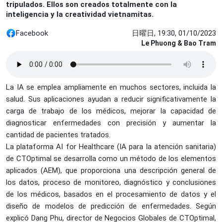
tripulados. Ellos son creados totalmente con la
inteligencia y la creatividad vietnamitas.
Facebook
日曜日, 19:30, 01/10/2023
Le Phuong & Bao Tram
La IA se emplea ampliamente en muchos sectores, incluida la
salud. Sus aplicaciones ayudan a reducir significativamente la
carga de trabajo de los médicos, mejorar la capacidad de
diagnosticar enfermedades con precisión y aumentar la
cantidad de pacientes tratados.
La plataforma AI for Healthcare (IA para la atención sanitaria)
de CTOptimal se desarrolla como un método de los elementos
aplicados (AEM), que proporciona una descripción general de
los datos, proceso de monitoreo, diagnóstico y conclusiones
de los médicos, basados en el procesamiento de datos y el
diseño de modelos de predicción de enfermedades. Según
explicó Dang Phu, director de Negocios Globales de CTOptimal,