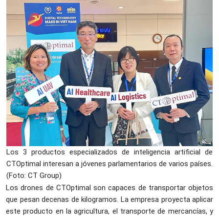
Los 3 productos especializados de inteligencia artificial de
CTOptimal interesan a jóvenes parlamentarios de varios países.
(Foto: CT Group)
Los drones de CTOptimal son capaces de transportar objetos
que pesan decenas de kilogramos. La empresa proyecta aplicar
este producto en la agricultura, el transporte de mercancías, y