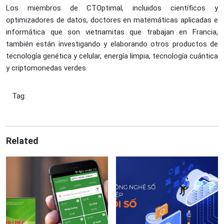
Los miembros de CTOptimal, incluidos científicos y
optimizadores de datos, doctores en matemáticas aplicadas e
informática que son vietnamitas que trabajan en Francia,
también están investigando y elaborando otros productos de
tecnología genética y celular, energía limpia, tecnología cuántica
y criptomonedas verdes.
Tag:
Related