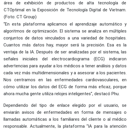
área de exhibición de productos de alta tecnología de
CTOptimal en la Exposición de Tecnología Digital de Vietnam.
(Foto: CT Group)
“En esta plataforma aplicamos el aprendizaje automático y
algoritmos de optimización. El sistema se analiza en múltiples
conjuntos de datos vinculados a una variedad de hospitales.
Cuantos más datos hay, mayor será la precisión. Esa es la
ventaja de la IA. Después de ser analizadas por el sistema, las
señales iniciales del electrocardiograma (ECG) indicaron
advertencias para ayudar a los médicos a tener análisis y datos
cada vez más multidimensionales y a asesorar a los pacientes.
Nos centramos en las enfermedades cardiovasculares, en
cómo utilizar los datos del ECG de forma más eficaz, porque
ahora mucha gente utiliza relojes inteligentes”, destacó Phu.
Dependiendo del tipo de enlace elegido por el usuario, se
enviarán avisos de enfermedades en forma de mensajes o
llamadas automáticas a los familiares del cliente o al médico
responsable. Actualmente, la plataforma “IA para la atención