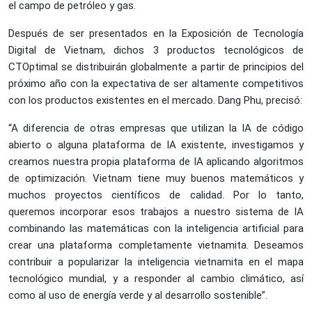
el campo de petróleo y gas.
Después de ser presentados en la Exposición de Tecnología
Digital de Vietnam, dichos 3 productos tecnológicos de
CTOptimal se distribuirán globalmente a partir de principios del
próximo año con la expectativa de ser altamente competitivos
con los productos existentes en el mercado. Dang Phu, precisó:
“A diferencia de otras empresas que utilizan la IA de código
abierto o alguna plataforma de IA existente, investigamos y
creamos nuestra propia plataforma de IA aplicando algoritmos
de optimización. Vietnam tiene muy buenos matemáticos y
muchos proyectos científicos de calidad. Por lo tanto,
queremos incorporar esos trabajos a nuestro sistema de IA
combinando las matemáticas con la inteligencia artificial para
crear una plataforma completamente vietnamita. Deseamos
contribuir a popularizar la inteligencia vietnamita en el mapa
tecnológico mundial, y a responder al cambio climático, así
como al uso de energía verde y al desarrollo sostenible”.