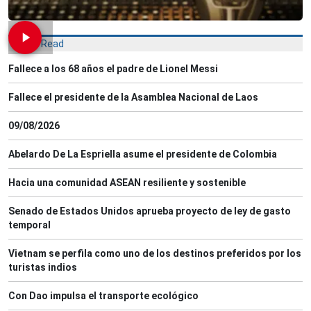
Most Read
Fallece a los 68 años el padre de Lionel Messi
Fallece el presidente de la Asamblea Nacional de Laos
09/08/2026
Abelardo De La Espriella asume el presidente de Colombia
Hacia una comunidad ASEAN resiliente y sostenible
Senado de Estados Unidos aprueba proyecto de ley de gasto
temporal
Vietnam se perfila como uno de los destinos preferidos por los
turistas indios
Con Dao impulsa el transporte ecológico