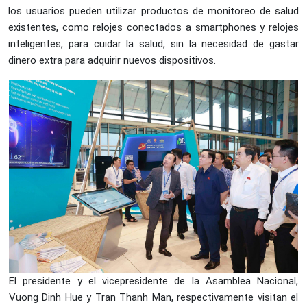
los usuarios pueden utilizar productos de monitoreo de salud
existentes, como relojes conectados a smartphones y relojes
inteligentes, para cuidar la salud, sin la necesidad de gastar
dinero extra para adquirir nuevos dispositivos.
El presidente y el vicepresidente de la Asamblea Nacional,
Vuong Dinh Hue y Tran Thanh Man, respectivamente visitan el