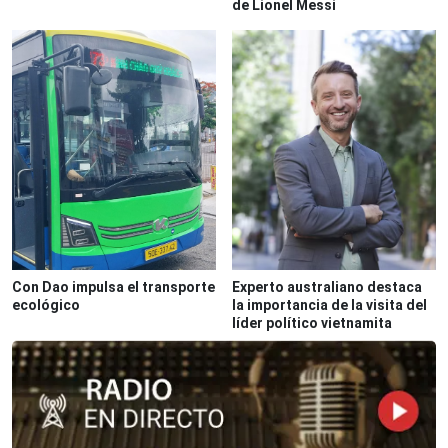
de Lionel Messi
Con Dao impulsa el transporte
Experto australiano destaca
ecológico
la importancia de la visita del
líder político vietnamita