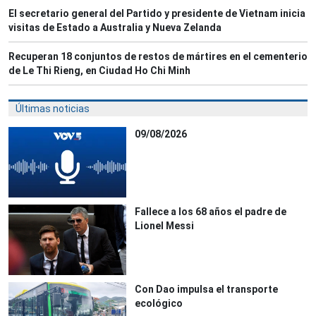
El secretario general del Partido y presidente de Vietnam inicia
visitas de Estado a Australia y Nueva Zelanda
Recuperan 18 conjuntos de restos de mártires en el cementerio
de Le Thi Rieng, en Ciudad Ho Chi Minh
Últimas noticias
09/08/2026
Fallece a los 68 años el padre de
Lionel Messi
Con Dao impulsa el transporte
ecológico