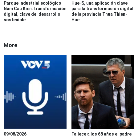
Parque industrial ecológico
Hue-S, una aplicación clave
Nam Cau Kien: transformación
para la transformación digital
digital, clave del desarrollo
de la provincia Thua Thien-
sostenible
Hue
More
09/08/2026
Fallece a los 68 años el padre