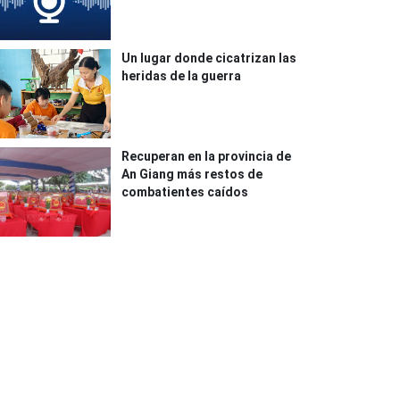
Un lugar donde cicatrizan las
heridas de la guerra
Recuperan en la provincia de
An Giang más restos de
combatientes caídos