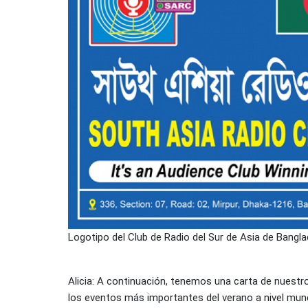
Logotipo del Club de Radio del Sur de Asia de Bangl
Alicia: A continuación, tenemos una carta de nuestr
los eventos más importantes del verano a nivel mund