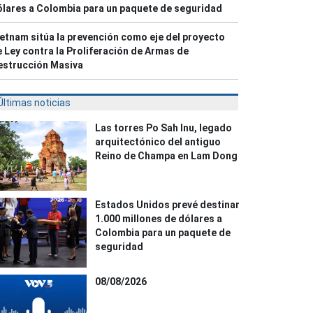
lares a Colombia para un paquete de seguridad
etnam sitúa la prevención como eje del proyecto
 Ley contra la Proliferación de Armas de
estrucción Masiva
Últimas noticias
Las torres Po Sah Inu, legado
arquitectónico del antiguo
Reino de Champa en Lam Dong
Estados Unidos prevé destinar
1.000 millones de dólares a
Colombia para un paquete de
seguridad
08/08/2026