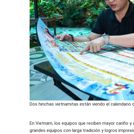
Dos hinchas vietnamitas están viendo el calendario 
En Vietnam, los equipos que reciben mayor cariño y 
grandes equipos con larga tradición y logros impresi