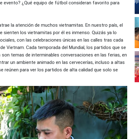
te evento? ¿Qué equipo de fútbol consideran favorito para
trae la atención de muchos vietnamitas. En nuestro país, el
e sienten los vietnamitas por él es inmenso. Quizás ya lo
ciales, con las celebraciones únicas en las calles tras cada
l de Vietnam. Cada temporada del Mundial, los partidos que se
 son temas de interminables conversaciones en las ferias, en
ontrar un ambiente animado en las cervecerías, incluso a altas
e reúnen para ver los partidos de alta calidad que solo se