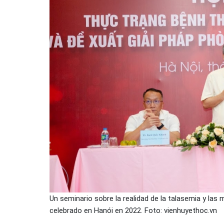
Un seminario sobre la realidad de la talasemia y la
celebrado en Hanói en 2022. Foto: vienhuyethoc.vn