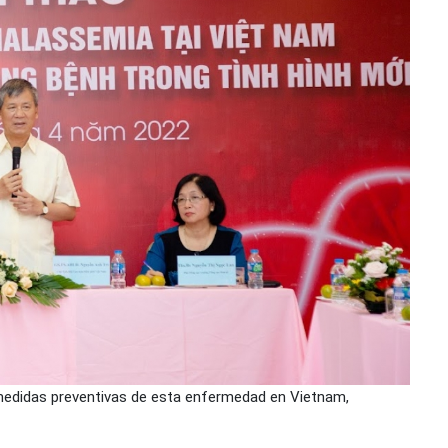
s medidas preventivas de esta enfermedad en Vietnam,