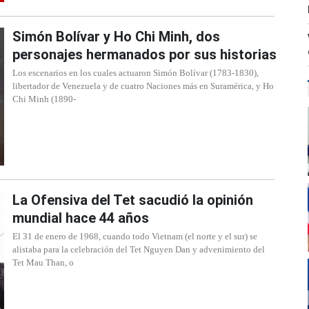
Simón Bolívar y Ho Chi Minh, dos
personajes hermanados por sus historias
Los escenarios en los cuales actuaron Simón Bolívar (1783-1830),
libertador de Venezuela y de cuatro Naciones más en Suramérica, y Ho
Chi Minh (1890-
La Ofensiva del Tet sacudió la opinión
mundial hace 44 años
El 31 de enero de 1968, cuando todo Vietnam (el norte y el sur) se
alistaba para la celebración del Tet Nguyen Dan y advenimiento del
Tet Mau Than, o