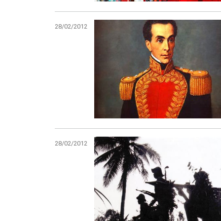
28/02/2012
28/02/2012