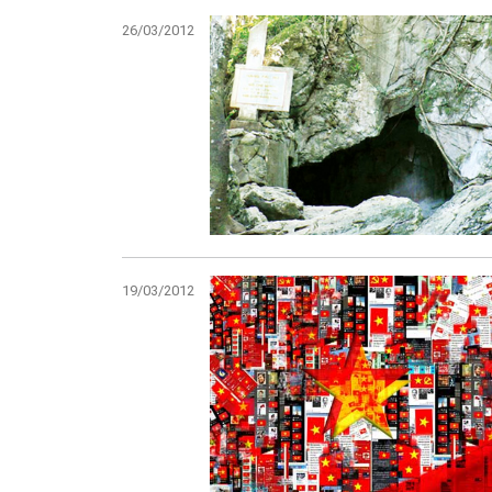
26/03/2012
19/03/2012