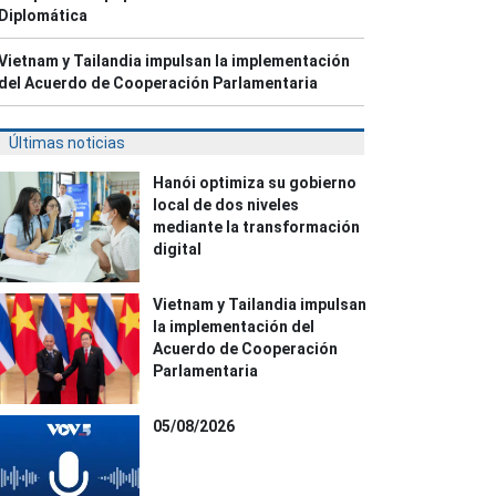
Diplomática
Vietnam y Tailandia impulsan la implementación
del Acuerdo de Cooperación Parlamentaria
Últimas noticias
Hanói optimiza su gobierno
local de dos niveles
mediante la transformación
digital
Vietnam y Tailandia impulsan
la implementación del
Acuerdo de Cooperación
Parlamentaria
05/08/2026