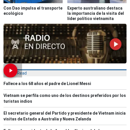
Con Dao impulsa el transporte
Experto australiano destaca
ecológico
la importancia de la visita del
líder político vietnamita
Most Read
Fallece a los 68 años el padre de Lionel Messi
Vietnam se perfila como uno de los destinos preferidos por los
turistas indios
El secretario general del Partido y presidente de Vietnam inicia
visitas de Estado a Australia y Nueva Zelanda