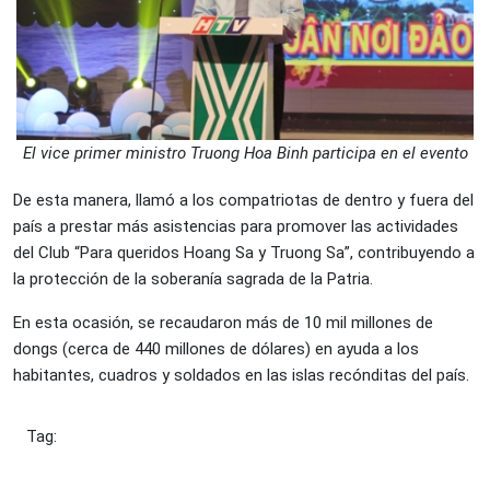
El vice primer ministro Truong Hoa Binh participa en el evento
De esta manera, llamó a los compatriotas de dentro y fuera del
país a prestar más asistencias para promover las actividades
del Club “Para queridos Hoang Sa y Truong Sa”, contribuyendo a
la protección de la soberanía sagrada de la Patria.
En esta ocasión, se recaudaron más de 10 mil millones de
dongs (cerca de 440 millones de dólares) en ayuda a los
habitantes, cuadros y soldados en las islas recónditas del país.
Tag: