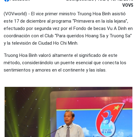
VOV5
(VOVworld) - El vice primer ministro Truong Hoa Binh asistió
este 17 de diciembre al programa “Primavera en la isla lejana”,
efectuado por segunda vez por el Fondo de becas Vu A Dinh en
coordinación con el Club “Para queridos Hoang Sa y Truong Sa”
y la televisión de Ciudad Ho Chi Minh.
Truong Hoa Binh valoró altamente el significado de este
método, considerándolo un puente esencial que conecta los
sentimientos y amores en el continente y las islas.