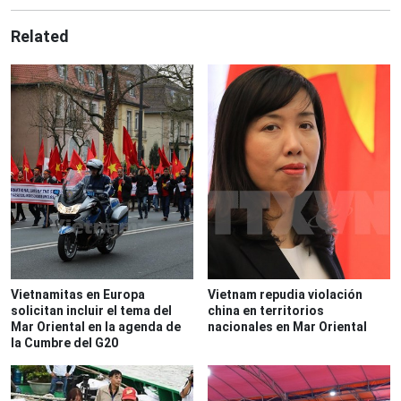
Related
Vietnamitas en Europa
Vietnam repudia violación
solicitan incluir el tema del
china en territorios
Mar Oriental en la agenda de
nacionales en Mar Oriental
la Cumbre del G20