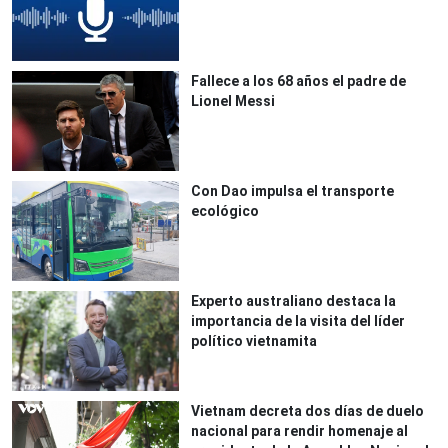
Fallece a los 68 años el padre de
Lionel Messi
Con Dao impulsa el transporte
ecológico
Experto australiano destaca la
importancia de la visita del líder
político vietnamita
Vietnam decreta dos días de duelo
nacional para rendir homenaje al