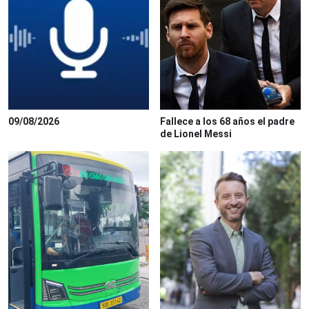
09/08/2026
Fallece a los 68 años el padre
de Lionel Messi