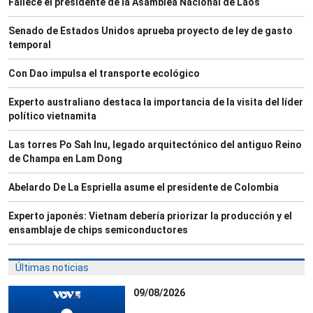
Fallece el presidente de la Asamblea Nacional de Laos
Senado de Estados Unidos aprueba proyecto de ley de gasto
temporal
Con Dao impulsa el transporte ecológico
Experto australiano destaca la importancia de la visita del líder
político vietnamita
Las torres Po Sah Inu, legado arquitectónico del antiguo Reino
de Champa en Lam Dong
Abelardo De La Espriella asume el presidente de Colombia
Experto japonés: Vietnam debería priorizar la producción y el
ensamblaje de chips semiconductores
Últimas noticias
09/08/2026