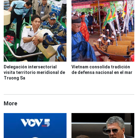
Delegación intersectorial
Vietnam consolida tradición
visita territorio meridional de
de defensa nacional en el mar
Truong Sa
More