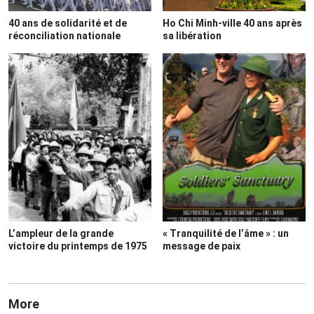
40 ans de solidarité et de
Ho Chi Minh-ville 40 ans après
réconciliation nationale
sa libération
L’ampleur de la grande
« Tranquilité de l’âme » : un
victoire du printemps de 1975
message de paix
More