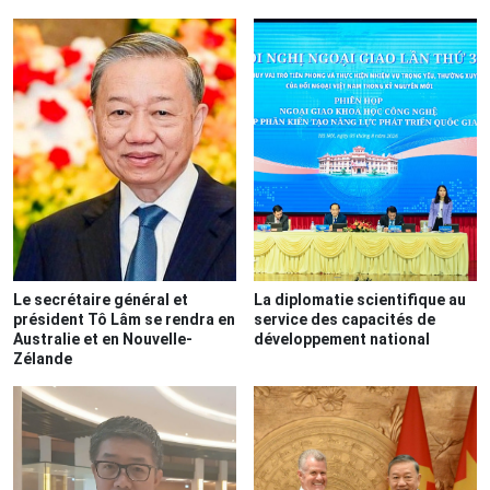
Le secrétaire général et
La diplomatie scientifique au
président Tô Lâm se rendra en
service des capacités de
Australie et en Nouvelle-
développement national
Zélande