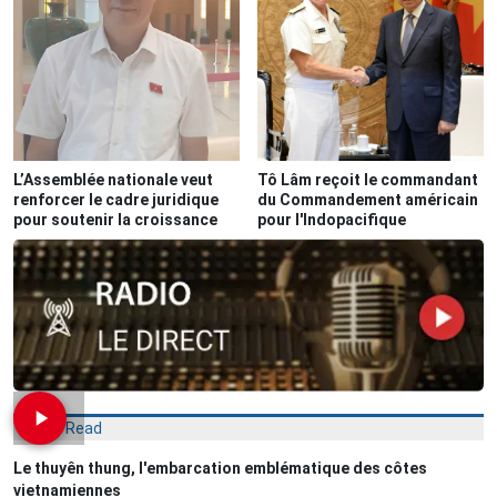
L’Assemblée nationale veut
Tô Lâm reçoit le commandant
renforcer le cadre juridique
du Commandement américain
pour soutenir la croissance
pour l'Indopacifique
Most Read
Le thuyên thung, l'embarcation emblématique des côtes
vietnamiennes