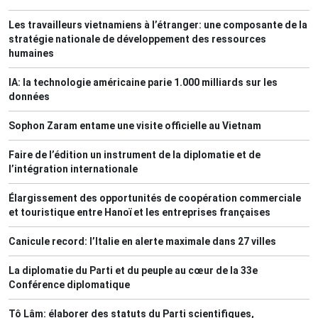
Les travailleurs vietnamiens à l’étranger: une composante de la
stratégie nationale de développement des ressources
humaines
IA: la technologie américaine parie 1.000 milliards sur les
données
Sophon Zaram entame une visite officielle au Vietnam
Faire de l’édition un instrument de la diplomatie et de
l’intégration internationale
Élargissement des opportunités de coopération commerciale
et touristique entre Hanoï et les entreprises françaises
Canicule record: l’Italie en alerte maximale dans 27 villes
La diplomatie du Parti et du peuple au cœur de la 33e
Conférence diplomatique
Tô Lâm: élaborer des statuts du Parti scientifiques,