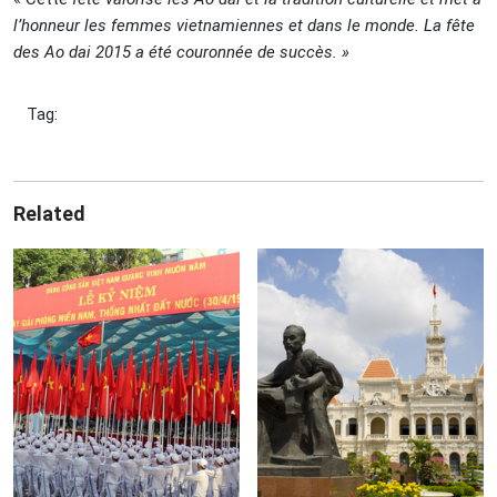
l’honneur les femmes vietnamiennes et dans le monde. La fête
des Ao dai 2015 a été couronnée de succès. »
Tag:
Related