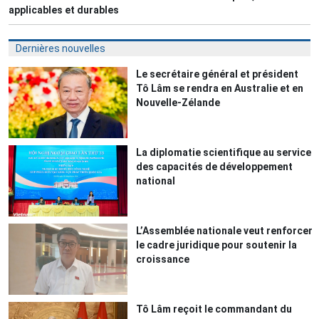
applicables et durables
Dernières nouvelles
Le secrétaire général et président
Tô Lâm se rendra en Australie et en
Nouvelle-Zélande
La diplomatie scientifique au service
des capacités de développement
national
L’Assemblée nationale veut renforcer
le cadre juridique pour soutenir la
croissance
Tô Lâm reçoit le commandant du