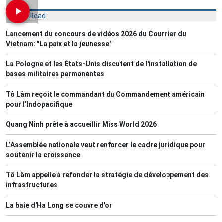
Most Read
Lancement du concours de vidéos 2026 du Courrier du
Vietnam: "La paix et la jeunesse"
La Pologne et les États-Unis discutent de l'installation de
bases militaires permanentes
Tô Lâm reçoit le commandant du Commandement américain
pour l'Indopacifique
Quang Ninh prête à accueillir Miss World 2026
L’Assemblée nationale veut renforcer le cadre juridique pour
soutenir la croissance
Tô Lâm appelle à refonder la stratégie de développement des
infrastructures
La baie d'Ha Long se couvre d'or