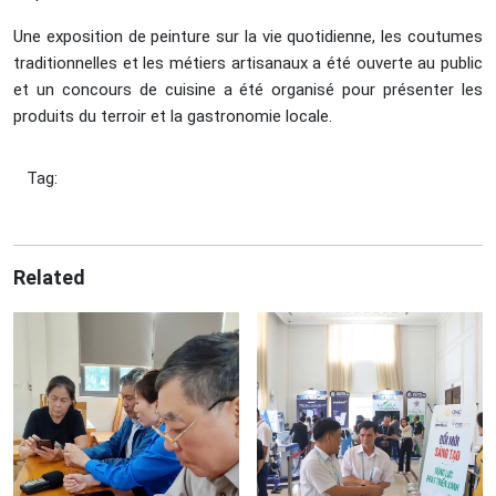
Une exposition de peinture sur la vie quotidienne, les coutumes
traditionnelles et les métiers artisanaux a été ouverte au public
et un concours de cuisine a été organisé pour présenter les
produits du terroir et la gastronomie locale.
Tag:
Related