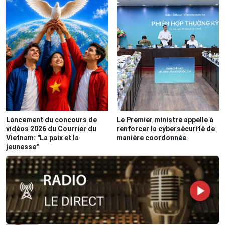
Lancement du concours de
Le Premier ministre appelle à
vidéos 2026 du Courrier du
renforcer la cybersécurité de
Vietnam: "La paix et la
manière coordonnée
jeunesse"