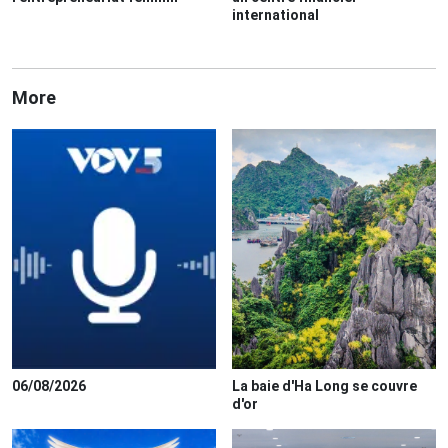
international
More
06/08/2026
La baie d'Ha Long se couvre
d'or