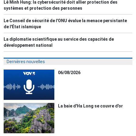
Lê Minh Hung: la cybersécurité doit allier protection des
systèmes et protection des personnes
Le Conseil de sécurité de l'ONU évalue la menace persistante
de l'État islamique
La diplomatie scientifique au service des capacités de
développement national
Dernières nouvelles
06/08/2026
La baie d'Ha Long se couvre d'or