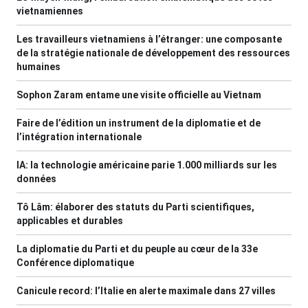
vietnamiennes
Les travailleurs vietnamiens à l’étranger: une composante
de la stratégie nationale de développement des ressources
humaines
Sophon Zaram entame une visite officielle au Vietnam
Faire de l’édition un instrument de la diplomatie et de
l’intégration internationale
IA: la technologie américaine parie 1.000 milliards sur les
données
Tô Lâm: élaborer des statuts du Parti scientifiques,
applicables et durables
La diplomatie du Parti et du peuple au cœur de la 33e
Conférence diplomatique
Canicule record: l’Italie en alerte maximale dans 27 villes