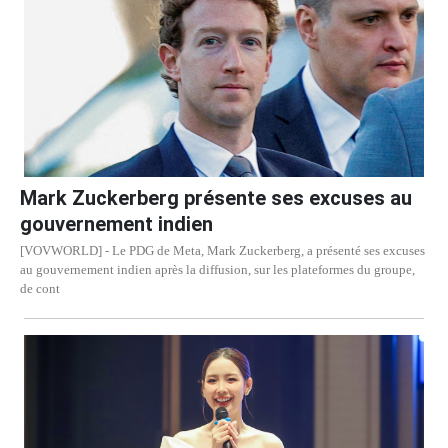
Mark Zuckerberg présente ses excuses au
gouvernement indien
[VOVWORLD] - Le PDG de Meta, Mark Zuckerberg, a présenté ses excuses
au gouvernement indien après la diffusion, sur les plateformes du groupe,
de cont