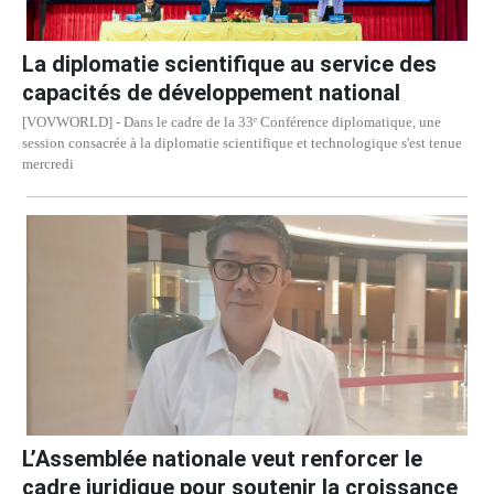
La diplomatie scientifique au service des
capacités de développement national
[VOVWORLD] - Dans le cadre de la 33ᵉ Conférence diplomatique, une
session consacrée à la diplomatie scientifique et technologique s'est tenue
mercredi
L’Assemblée nationale veut renforcer le
cadre juridique pour soutenir la croissance