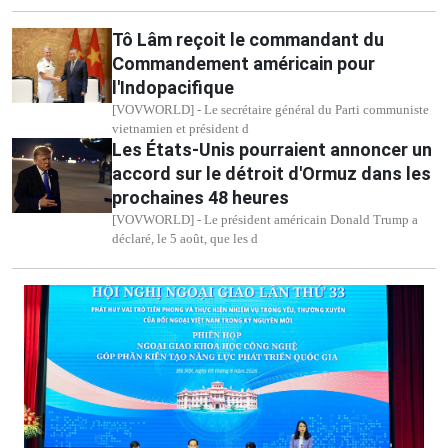
Tô Lâm reçoit le commandant du
Commandement américain pour
l'Indopacifique
[VOVWORLD] - Le secrétaire général du Parti communiste
vietnamien et président d
Les États-Unis pourraient annoncer un
accord sur le détroit d'Ormuz dans les
prochaines 48 heures
[VOVWORLD] - Le président américain Donald Trump a
déclaré, le 5 août, que les d