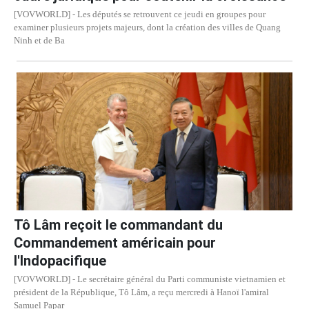
[VOVWORLD] - Les députés se retrouvent ce jeudi en groupes pour
examiner plusieurs projets majeurs, dont la création des villes de Quang
Ninh et de Ba
Tô Lâm reçoit le commandant du
Commandement américain pour
l'Indopacifique
[VOVWORLD] - Le secrétaire général du Parti communiste vietnamien et
président de la République, Tô Lâm, a reçu mercredi à Hanoï l'amiral
Samuel Papar