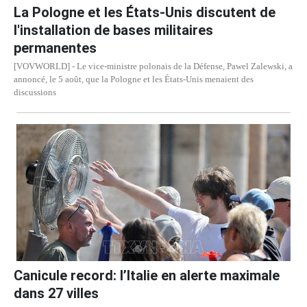
La Pologne et les États-Unis discutent de
l'installation de bases militaires
permanentes
[VOVWORLD] - Le vice-ministre polonais de la Défense, Pawel Zalewski, a
annoncé, le 5 août, que la Pologne et les États-Unis menaient des
discussions
Canicule record: l’Italie en alerte maximale
dans 27 villes