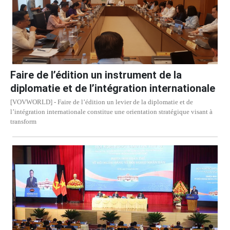
Faire de l’édition un instrument de la
diplomatie et de l’intégration internationale
[VOVWORLD] - Faire de l’édition un levier de la diplomatie et de
l’intégration internationale constitue une orientation stratégique visant à
transform