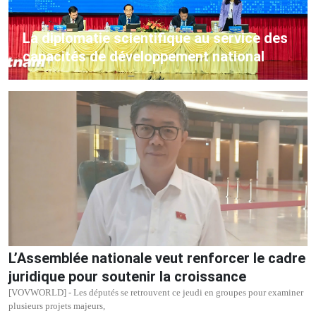
La diplomatie scientifique au service des
capacités de développement national
L’Assemblée nationale veut renforcer le cadre
juridique pour soutenir la croissance
[VOVWORLD] - Les députés se retrouvent ce jeudi en groupes pour examiner
plusieurs projets majeurs,