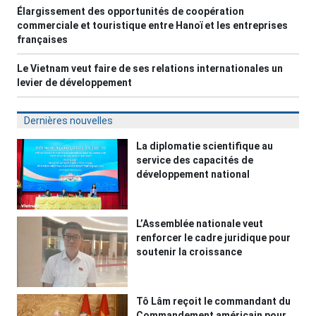
Élargissement des opportunités de coopération
commerciale et touristique entre Hanoï et les entreprises
françaises
Le Vietnam veut faire de ses relations internationales un
levier de développement
Dernières nouvelles
La diplomatie scientifique au
service des capacités de
développement national
L’Assemblée nationale veut
renforcer le cadre juridique pour
soutenir la croissance
Tô Lâm reçoit le commandant du
Commandement américain pour