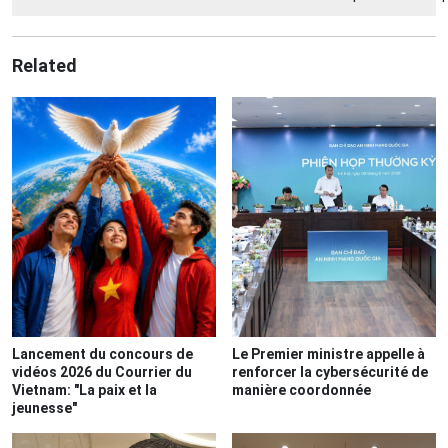
Related
Lancement du concours de
Le Premier ministre appelle à
vidéos 2026 du Courrier du
renforcer la cybersécurité de
Vietnam: "La paix et la
manière coordonnée
jeunesse"