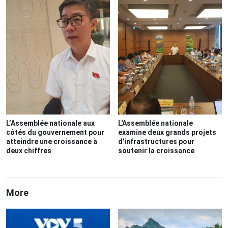
L’Assemblée nationale aux
L'Assemblée nationale
côtés du gouvernement pour
examine deux grands projets
atteindre une croissance à
d'infrastructures pour
deux chiffres
soutenir la croissance
More