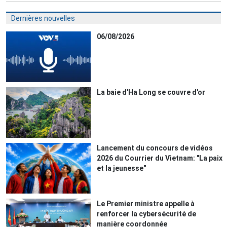
Dernières nouvelles
06/08/2026
La baie d'Ha Long se couvre d'or
Lancement du concours de vidéos
2026 du Courrier du Vietnam: "La paix
et la jeunesse"
Le Premier ministre appelle à
renforcer la cybersécurité de
manière coordonnée