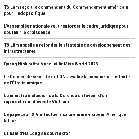
Tô Lâm reçoit le commandant du Commandement américain
pour l'Indopacifique
L’Assemblée nationale veut renforcer le cadre juridique pour
soutenir la croissance
Tô Lâm appelle à refonder la stratégie de développement des
infrastructures
Quang Ninh prête à accueillir Miss World 2026
Le Conseil de sécurité de l'ONU évalue la menace persistante
de l'État islamique
Le ministre malaisien de la Défense en faveur d’un
rapprochement avec le Vietnam
Le pape Léon XIV effectuera sa première visite en Amérique
latine
La baie d'Ha Long se couvre d'or