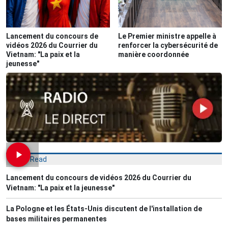
Lancement du concours de
Le Premier ministre appelle à
vidéos 2026 du Courrier du
renforcer la cybersécurité de
Vietnam: "La paix et la
manière coordonnée
jeunesse"
Most Read
Lancement du concours de vidéos 2026 du Courrier du
Vietnam: "La paix et la jeunesse"
La Pologne et les États-Unis discutent de l'installation de
bases militaires permanentes