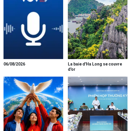
06/08/2026
La baie d'Ha Long se couvre
d'or