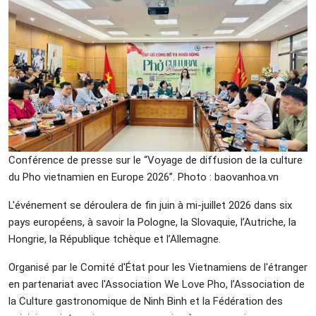
Conférence de presse sur le “Voyage de diffusion de la culture
du Pho vietnamien en Europe 2026”. Photo : baovanhoa.vn
L'événement se déroulera de fin juin à mi-juillet 2026 dans six
pays européens, à savoir la Pologne, la Slovaquie, l’Autriche, la
Hongrie, la République tchèque et l’Allemagne.
Organisé par le Comité d'État pour les Vietnamiens de l'étranger
en partenariat avec l'Association We Love Pho, l’Association de
la Culture gastronomique de Ninh Binh et la Fédération des