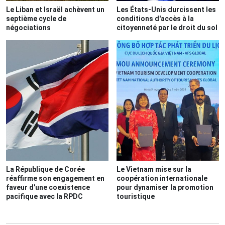
Le Liban et Israël achèvent un
Les États-Unis durcissent les
septième cycle de
conditions d'accès à la
négociations
citoyenneté par le droit du sol
La République de Corée
Le Vietnam mise sur la
réaffirme son engagement en
coopération internationale
faveur d'une coexistence
pour dynamiser la promotion
pacifique avec la RPDC
touristique