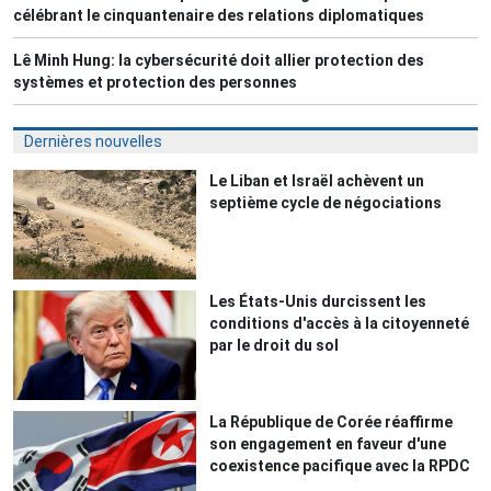
célébrant le cinquantenaire des relations diplomatiques
Lê Minh Hung: la cybersécurité doit allier protection des
systèmes et protection des personnes
Dernières nouvelles
Le Liban et Israël achèvent un
septième cycle de négociations
Les États-Unis durcissent les
conditions d'accès à la citoyenneté
par le droit du sol
La République de Corée réaffirme
son engagement en faveur d'une
coexistence pacifique avec la RPDC