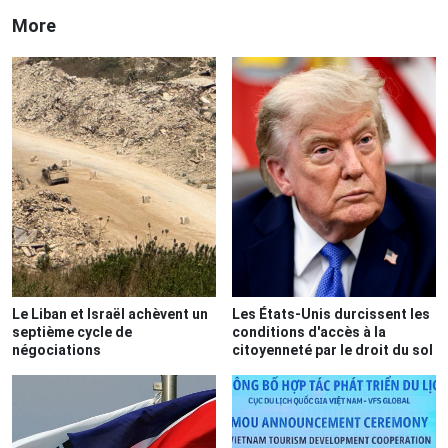
More
Le Liban et Israël achèvent un
Les États-Unis durcissent les
septième cycle de
conditions d'accès à la
négociations
citoyenneté par le droit du sol