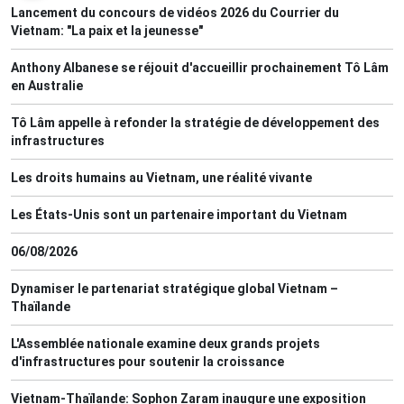
Lancement du concours de vidéos 2026 du Courrier du
Vietnam: "La paix et la jeunesse"
Anthony Albanese se réjouit d'accueillir prochainement Tô Lâm
en Australie
Tô Lâm appelle à refonder la stratégie de développement des
infrastructures
Les droits humains au Vietnam, une réalité vivante
Les États-Unis sont un partenaire important du Vietnam
06/08/2026
Dynamiser le partenariat stratégique global Vietnam –
Thaïlande
L'Assemblée nationale examine deux grands projets
d'infrastructures pour soutenir la croissance
Vietnam-Thaïlande: Sophon Zaram inaugure une exposition