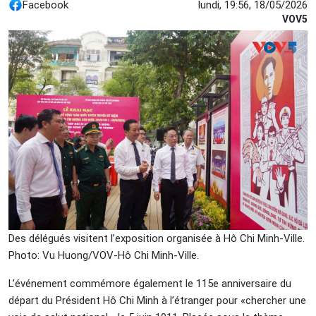
Facebook
lundi, 19:56, 18/05/2026
VOV5
Des délégués visitent l’exposition organisée à Hô Chi Minh-Ville.
Photo: Vu Huong/VOV-Hô Chi Minh-Ville.
L’événement commémore également le 115e anniversaire du
départ du Président Hô Chi Minh à l’étranger pour «chercher une