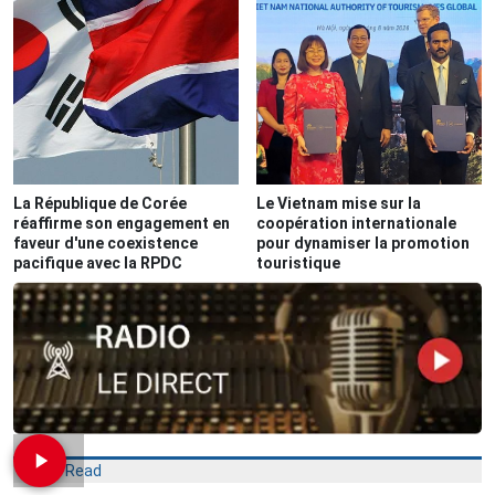
La République de Corée
Le Vietnam mise sur la
réaffirme son engagement en
coopération internationale
faveur d'une coexistence
pour dynamiser la promotion
pacifique avec la RPDC
touristique
Most Read