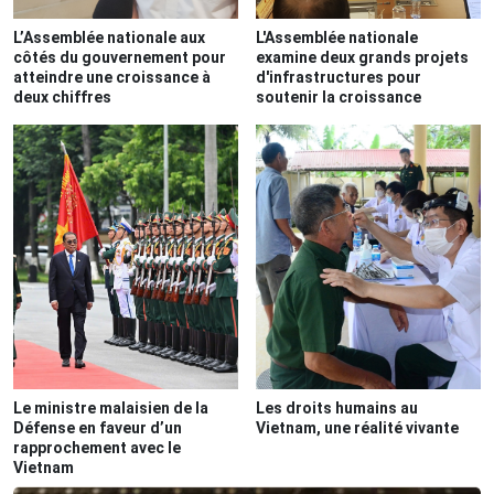
L’Assemblée nationale aux
L'Assemblée nationale
côtés du gouvernement pour
examine deux grands projets
atteindre une croissance à
d'infrastructures pour
deux chiffres
soutenir la croissance
Le ministre malaisien de la
Les droits humains au
Défense en faveur d’un
Vietnam, une réalité vivante
rapprochement avec le
Vietnam