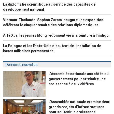
La diplomatie scientifique au service des capacités de
développement national
Vietnam-Thaïlande: Sophon Zaram inaugure une exposition
célébrant le cinquantenaire des relations diplomatiques
À Tà Xùa, les jeunes Mông redonnent vie à la teinture à l’indigo
La Pologne et les États-Unis discutent de l'installation de
bases militaires permanentes
Dernières nouvelles
L’Assemblée nationale aux côtés du
gouvernement pour atteindre une
croissance à deux chiffres
L'Assemblée nationale examine deux
grands projets d'infrastructures
pour soutenir la croissance