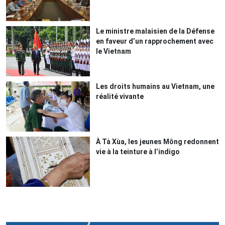
Le ministre malaisien de la Défense
en faveur d’un rapprochement avec
le Vietnam
Les droits humains au Vietnam, une
réalité vivante
À Tà Xùa, les jeunes Mông redonnent
vie à la teinture à l’indigo