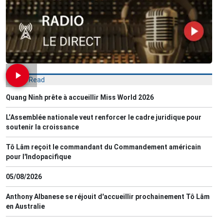
Most Read
Quang Ninh prête à accueillir Miss World 2026
L’Assemblée nationale veut renforcer le cadre juridique pour
soutenir la croissance
Tô Lâm reçoit le commandant du Commandement américain
pour l'Indopacifique
05/08/2026
Anthony Albanese se réjouit d'accueillir prochainement Tô Lâm
en Australie