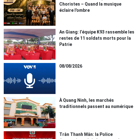
Choristes – Quand la musique
éclaire l'ombre
An Giang: l’équipe K93 rassemble les
restes de 11 soldats morts pour la
Patrie
08/08/2026
À Quang Ninh, les marchés
traditionnels passent au numérique
Trân Thanh Mân: la Police