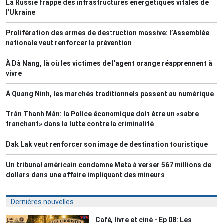
La Russie frappe des infrastructures énergétiques vitales de
l'Ukraine
Prolifération des armes de destruction massive: l’Assemblée
nationale veut renforcer la prévention
À Dà Nang, là où les victimes de l'agent orange réapprennent à
vivre
À Quang Ninh, les marchés traditionnels passent au numérique
Trân Thanh Mân: la Police économique doit être un «sabre
tranchant» dans la lutte contre la criminalité
Dak Lak veut renforcer son image de destination touristique
Un tribunal américain condamne Meta à verser 567 millions de
dollars dans une affaire impliquant des mineurs
Dernières nouvelles
Café, livre et ciné - Ep 08: Les