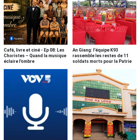
Café, livre et ciné - Ep 08: Les
An Giang: l’équipe K93
Choristes – Quand la musique
rassemble les restes de 11
éclaire l'ombre
soldats morts pour la Patrie