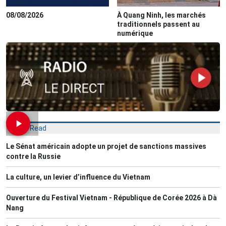
08/08/2026
À Quang Ninh, les marchés
traditionnels passent au
numérique
Most Read
Le Sénat américain adopte un projet de sanctions massives
contre la Russie
La culture, un levier d’influence du Vietnam
Ouverture du Festival Vietnam - République de Corée 2026 à Dà
Nang