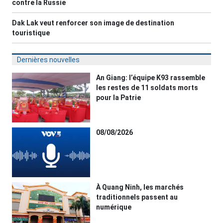
contre la Russie
Dak Lak veut renforcer son image de destination
touristique
Dernières nouvelles
An Giang: l’équipe K93 rassemble
les restes de 11 soldats morts
pour la Patrie
08/08/2026
À Quang Ninh, les marchés
traditionnels passent au
numérique