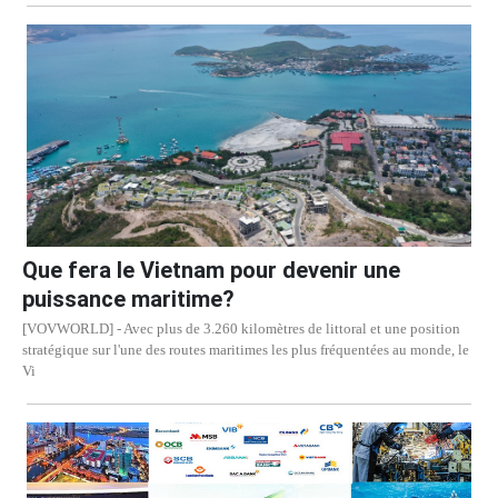
Que fera le Vietnam pour devenir une
puissance maritime?
[VOVWORLD] - Avec plus de 3.260 kilomètres de littoral et une position
stratégique sur l'une des routes maritimes les plus fréquentées au monde, le
Vi