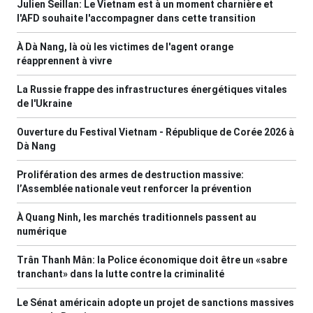
Julien Seillan: Le Vietnam est à un moment charnière et
l'AFD souhaite l'accompagner dans cette transition
À Dà Nang, là où les victimes de l'agent orange
réapprennent à vivre
La Russie frappe des infrastructures énergétiques vitales
de l'Ukraine
Ouverture du Festival Vietnam - République de Corée 2026 à
Dà Nang
Prolifération des armes de destruction massive:
l’Assemblée nationale veut renforcer la prévention
À Quang Ninh, les marchés traditionnels passent au
numérique
Trân Thanh Mân: la Police économique doit être un «sabre
tranchant» dans la lutte contre la criminalité
Le Sénat américain adopte un projet de sanctions massives