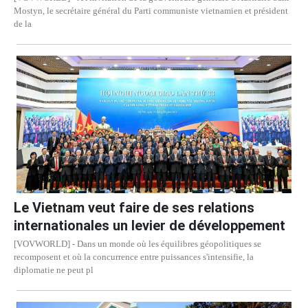
Mostyn, le secrétaire général du Parti communiste vietnamien et président
de la
Le Vietnam veut faire de ses relations
internationales un levier de développement
[VOVWORLD] - Dans un monde où les équilibres géopolitiques se
recomposent et où la concurrence entre puissances s'intensifie, la
diplomatie ne peut pl