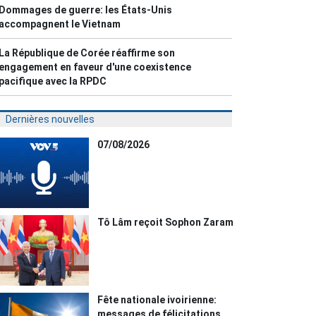
Dommages de guerre: les États-Unis
accompagnent le Vietnam
La République de Corée réaffirme son
engagement en faveur d'une coexistence
pacifique avec la RPDC
Dernières nouvelles
07/08/2026
Tô Lâm reçoit Sophon Zaram
Fête nationale ivoirienne:
messages de félicitations