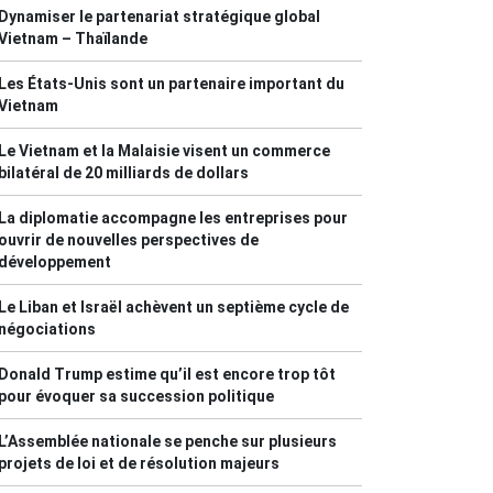
Dynamiser le partenariat stratégique global
Vietnam – Thaïlande
Les États-Unis sont un partenaire important du
Vietnam
Le Vietnam et la Malaisie visent un commerce
bilatéral de 20 milliards de dollars
La diplomatie accompagne les entreprises pour
ouvrir de nouvelles perspectives de
développement
Le Liban et Israël achèvent un septième cycle de
négociations
Donald Trump estime qu’il est encore trop tôt
pour évoquer sa succession politique
L’Assemblée nationale se penche sur plusieurs
projets de loi et de résolution majeurs