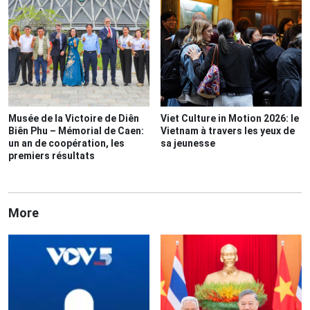
Musée de la Victoire de Diên
Viet Culture in Motion 2026: le
Biên Phu – Mémorial de Caen:
Vietnam à travers les yeux de
un an de coopération, les
sa jeunesse
premiers résultats
More