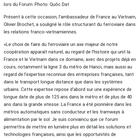
lors du Forum. Photo: Quôc Dat
Présent à cette occasion, l’ambassadeur de France au Vietnam,
Olivier Brochet, a souligné le rôle structurant du ferroviaire dans
les relations franco-vietnamiennes.
«Le choix de faire du ferroviaire un axe majeur de notre
coopération apparaît naturel, au regard de l’histoire qui unit la
France et le Vietnam dans ce domaine, avec des projets déjà en
cours, notamment la ligne 3 du métro de Hanoï, mais aussi au
regard de l’expertise reconnue des entreprises françaises, tant
dans le transport longue distance que dans les systèmes
urbains. Cette expertise repose d’abord sur une expérience de
longue date de plus de 125 ans dans le métro et de plus de 40
ans dans la grande vitesse. La France a été pionnière dans les
métros automatiques sans conducteur et les tramways à
alimentation par le sol. Je suis convaincu que ce forum
permettra de mettre en lumière plus en détail les solutions et
technologies françaises, ainsi que les opportunités de