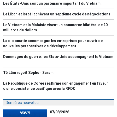
Les États-Unis sont un partenaire important du Vietnam
Le Liban et Israël achèvent un septième cycle de négociations
Le Vietnam et la Malaisie visent un commerce bilatéral de 20
milliards de dollars
La diplomatie accompagne les entreprises pour ouvrir de
nouvelles perspectives de développement
Dommages de guerre: les États-Unis accompagnent le Vietnam
Tô Lâm reçoit Sophon Zaram
La République de Corée réaffirme son engagement en faveur
d'une coexistence pacifique avec la RPDC
Dernières nouvelles
07/08/2026