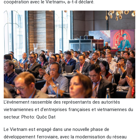
coopération avec le Vietnam», a-t-il déclaré.
L’événement rassemble des représentants des autorités
vietnamiennes et d’entreprises françaises et vietnamiennes du
secteur. Photo: Quôc Dat
Le Vietnam est engagé dans une nouvelle phase de
développement ferroviaire, avec la modernisation du réseau