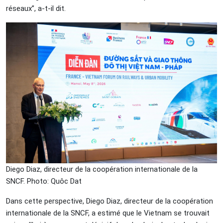
réseaux”, a-t-il dit.
Diego Diaz, directeur de la coopération internationale de la
SNCF. Photo: Quôc Dat
Dans cette perspective, Diego Diaz, directeur de la coopération
internationale de la SNCF, a estimé que le Vietnam se trouvait