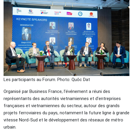
Les participants au Forum. Photo: Quôc Dat
Organisé par Business France, l’événement a réuni des
représentants des autorités vietnamiennes et d’entreprises
françaises et vietnamiennes du secteur, autour des grands
projets ferroviaires du pays, notamment la future ligne à grande
vitesse Nord-Sud et le développement des réseaux de métro
urbain.