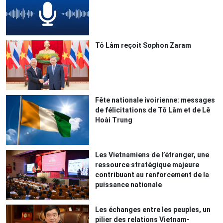
Tô Lâm reçoit Sophon Zaram
Fête nationale ivoirienne: messages
de félicitations de Tô Lâm et de Lê
Hoài Trung
Les Vietnamiens de l’étranger, une
ressource stratégique majeure
contribuant au renforcement de la
puissance nationale
Les échanges entre les peuples, un
pilier des relations Vietnam-