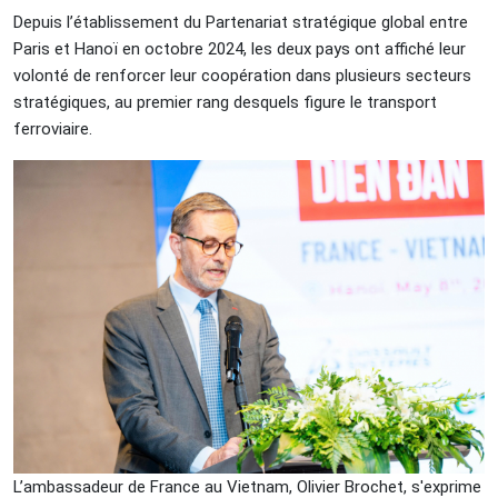
Depuis l’établissement du Partenariat stratégique global entre
Paris et Hanoï en octobre 2024, les deux pays ont affiché leur
volonté de renforcer leur coopération dans plusieurs secteurs
stratégiques, au premier rang desquels figure le transport
ferroviaire.
L’ambassadeur de France au Vietnam, Olivier Brochet, s'exprime