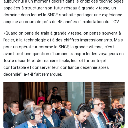
aujourd’hui à un moment décisif dans le choix des technologies
appelées à structurer son futur réseau à grande vitesse, un
domaine dans lequel la SNCF souhaite partager une expérience
acquise au cours de près de 45 années d’exploitation du TGV.
«Quand on parle de train à grande vitesse, on pense souvent à
l’acier, à la technologie et à des chiffres impressionnants. Mais
pour un opérateur comme la SNCF, la grande vitesse, c’est
avant tout une question d’humain: transporter les voyageurs en
toute sécurité et de manière fiable, leur offrir un trajet
confortable et conserver leur confiance décennie après
décennie”, a-t-il fait remarquer.