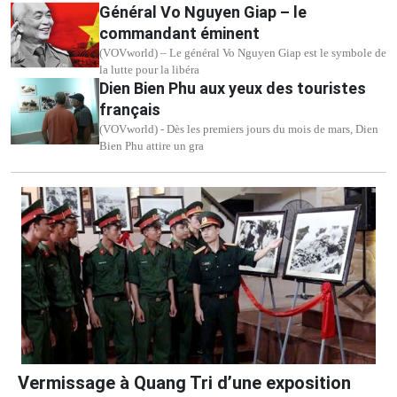
Général Vo Nguyen Giap – le
commandant éminent
(VOVworld) – Le général Vo Nguyen Giap est le symbole de
la lutte pour la libéra
Dien Bien Phu aux yeux des touristes
français
(VOVworld) - Dès les premiers jours du mois de mars, Dien
Bien Phu attire un gra
Vermissage à Quang Tri d’une exposition