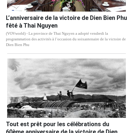
L’anniversaire de la victoire de Dien Bien Phu
fêté à Thai Nguyen
(VOVworld) - La province de Thai Nguyen a adopté vendredi la
programmation des activités à l’occasion du soixantenaire de la victoire de
Dien Bien Phu
Tout est prêt pour les célébrations du
60ème anniversaire de la victoire de Dien