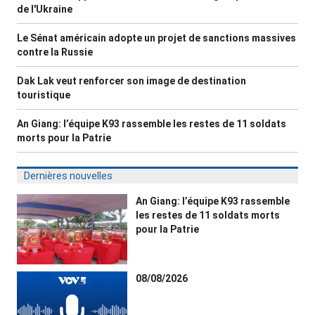
de l'Ukraine
Le Sénat américain adopte un projet de sanctions massives
contre la Russie
Dak Lak veut renforcer son image de destination
touristique
An Giang: l’équipe K93 rassemble les restes de 11 soldats
morts pour la Patrie
Dernières nouvelles
An Giang: l’équipe K93 rassemble
les restes de 11 soldats morts
pour la Patrie
08/08/2026