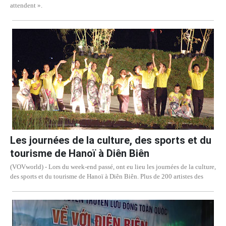
attendent ».
Les journées de la culture, des sports et du
tourisme de Hanoï à Diên Biên
(VOVworld) - Lors du week-end passé, ont eu lieu les journées de la culture,
des sports et du tourisme de Hanoï à Diên Biên. Plus de 200 artistes des