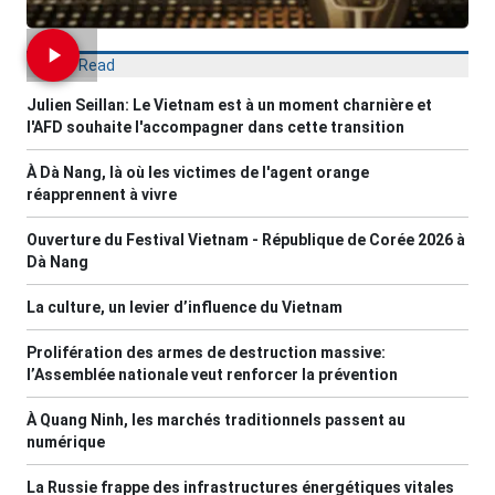
Most Read
Julien Seillan: Le Vietnam est à un moment charnière et
l'AFD souhaite l'accompagner dans cette transition
À Dà Nang, là où les victimes de l'agent orange
réapprennent à vivre
Ouverture du Festival Vietnam - République de Corée 2026 à
Dà Nang
La culture, un levier d’influence du Vietnam
Prolifération des armes de destruction massive:
l’Assemblée nationale veut renforcer la prévention
À Quang Ninh, les marchés traditionnels passent au
numérique
La Russie frappe des infrastructures énergétiques vitales