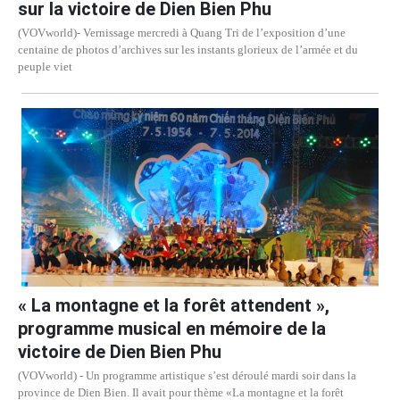
sur la victoire de Dien Bien Phu
(VOVworld)- Vernissage mercredi à Quang Tri de l’exposition d’une
centaine de photos d’archives sur les instants glorieux de l’armée et du
peuple viet
« La montagne et la forêt attendent »,
programme musical en mémoire de la
victoire de Dien Bien Phu
(VOVworld) - Un programme artistique s’est déroulé mardi soir dans la
province de Dien Bien. Il avait pour thème «La montagne et la forêt