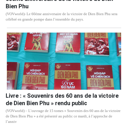
Bien Phu
(VOVworld)- Le 60ème anniversaire de la victoire de Dien Bien Phu sera
célébré en grande pompe dans l’ensemble du pays.
Livre : « Souvenirs des 60 ans de la victoire
de Dien Bien Phu » rendu public
(VOVworld) – L’ouvrage de 15 tomes « Souvenirs des 60 ans de la victoire
de Dien Bien Phu » a été présenté au public ce mardi, à l’approche de
l’anniv