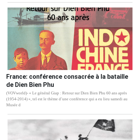
France: conférence consacrée à la bataille
de Dien Bien Phu
(VOVworld)- « Le général Giap : Retour sur Dien Bien Phu 60 ans après
(1954-2014) », tel est le thème d’une conférence qui a eu lieu samedi au
Musée d