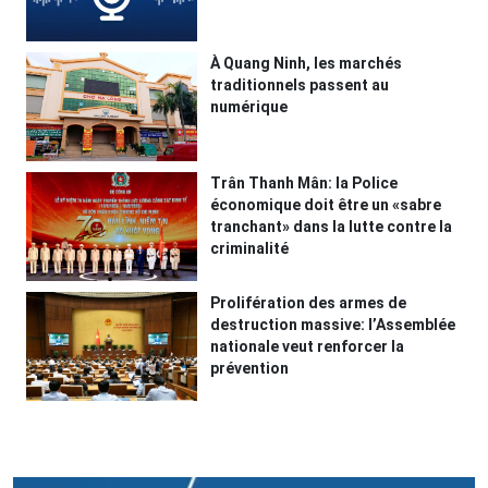
À Quang Ninh, les marchés
traditionnels passent au
numérique
Trân Thanh Mân: la Police
économique doit être un «sabre
tranchant» dans la lutte contre la
criminalité
Prolifération des armes de
destruction massive: l’Assemblée
nationale veut renforcer la
prévention