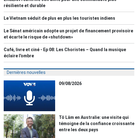
résiliente et durable
Le Vietnam séduit de plus en plus les touristes indiens
Le Sénat américain adopte un projet de financement provisoire
et écarte le risque de «shutdown»
Café, livre et ciné - Ep 08: Les Choristes – Quand la musique
éclaire l'ombre
Dernières nouvelles
09/08/2026
Tô Lâm en Australie: une visite qui
témoigne de la confiance croissante
entre les deux pays