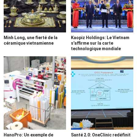
Minh Long, une fierté de la
Kaopiz Holdings: Le Vietnam
céramique vietnamienne
s'affirme sur la carte
technologique mondiale
HanoPro: Un exemple de
Santé 2.0: OneClinic redéfinit