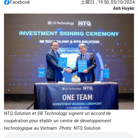
Facebook
土曜日 , 19:50, 05/10/2024
Anh Huyên
NTQ Solution et SB Technology signent un accord de
coopération pour établir un centre de développement
technologique au Vietnam. Photo: NTQ Solution