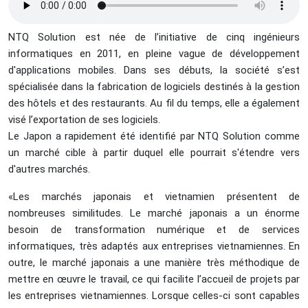
NTQ Solution est née de l’initiative de cinq ingénieurs
informatiques en 2011, en pleine vague de développement
d'applications mobiles. Dans ses débuts, la société s’est
spécialisée dans la fabrication de logiciels destinés à la gestion
des hôtels et des restaurants. Au fil du temps, elle a également
visé l’exportation de ses logiciels.
Le Japon a rapidement été identifié par NTQ Solution comme
un marché cible à partir duquel elle pourrait s'étendre vers
d'autres marchés.
«Les marchés japonais et vietnamien présentent de
nombreuses similitudes. Le marché japonais a un énorme
besoin de transformation numérique et de services
informatiques, très adaptés aux entreprises vietnamiennes. En
outre, le marché japonais a une manière très méthodique de
mettre en œuvre le travail, ce qui facilite l’accueil de projets par
les entreprises vietnamiennes. Lorsque celles-ci sont capables