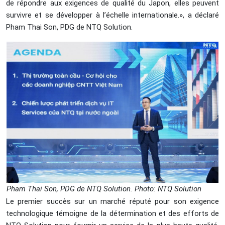
de répondre aux exigences de qualité du Japon, elles peuvent
survivre et se développer à l’échelle internationale.», a déclaré
Pham Thai Son, PDG de NTQ Solution.
Pham Thai Son, PDG de NTQ Solution. Photo: NTQ Solution
Le premier succès sur un marché réputé pour son exigence
technologique témoigne de la détermination et des efforts de