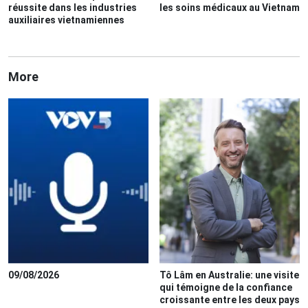
réussite dans les industries
les soins médicaux au Vietnam
auxiliaires vietnamiennes
More
09/08/2026
Tô Lâm en Australie: une visite
qui témoigne de la confiance
croissante entre les deux pays