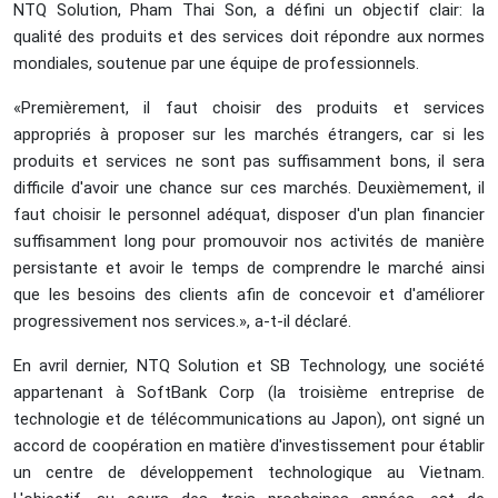
NTQ Solution, Pham Thai Son, a défini un objectif clair: la
qualité des produits et des services doit répondre aux normes
mondiales, soutenue par une équipe de professionnels.
«Premièrement, il faut choisir des produits et services
appropriés à proposer sur les marchés étrangers, car si les
produits et services ne sont pas suffisamment bons, il sera
difficile d'avoir une chance sur ces marchés. Deuxièmement, il
faut choisir le personnel adéquat, disposer d'un plan financier
suffisamment long pour promouvoir nos activités de manière
persistante et avoir le temps de comprendre le marché ainsi
que les besoins des clients afin de concevoir et d'améliorer
progressivement nos services.», a-t-il déclaré.
En avril dernier, NTQ Solution et SB Technology, une société
appartenant à SoftBank Corp (la troisième entreprise de
technologie et de télécommunications au Japon), ont signé un
accord de coopération en matière d'investissement pour établir
un centre de développement technologique au Vietnam.