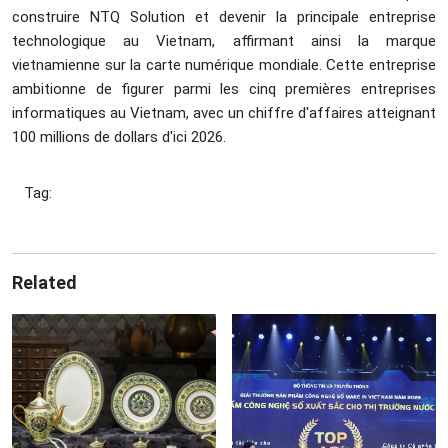
construire NTQ Solution et devenir la principale entreprise
technologique au Vietnam, affirmant ainsi la marque
vietnamienne sur la carte numérique mondiale. Cette entreprise
ambitionne de figurer parmi les cinq premières entreprises
informatiques au Vietnam, avec un chiffre d'affaires atteignant
100 millions de dollars d'ici 2026.
Tag:
Related