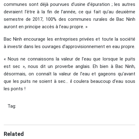
communes sont déjà pourvues d’usine d’épuration ; les autres
devraient l’être à la fin de l’année, ce qui fait qu’au deuxième
semestre de 2017, 100% des communes rurales de Bac Ninh
auront en principe accès à l’eau propre. »
Bac Ninh encourage les entreprises privées et toute la société
à investir dans les ouvrages d’approvisionnement en eau propre.
« Nous ne connaissons la valeur de l’eau que lorsque le puits
est sec », nous dit un proverbe anglais. Eh bien à Bac Ninh,
désormais, on connaît la valeur de l’eau et gageons qu’avant
que les puits ne soient à sec... il coulera beaucoup d’eau sous
les ponts !
Tag:
Related