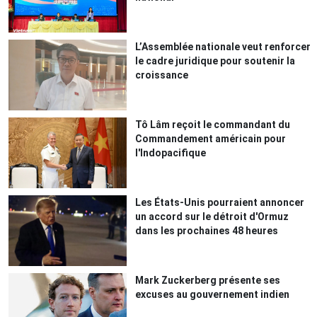
L’Assemblée nationale veut renforcer
le cadre juridique pour soutenir la
croissance
Tô Lâm reçoit le commandant du
Commandement américain pour
l'Indopacifique
Les États-Unis pourraient annoncer
un accord sur le détroit d'Ormuz
dans les prochaines 48 heures
Mark Zuckerberg présente ses
excuses au gouvernement indien