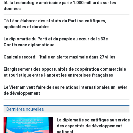
IA: la technologie américaine parie 1.000 milliards sur les
données
Tô Lâm: élaborer des statuts du Parti scientifiques,
applicables et durables
La diplomatie du Parti et du peuple au cœur de la 33e
Conférence diplomatique
Canicule record: l’Italie en alerte maximale dans 27 villes
Élargissement des opportunités de coopération commerciale
et touristique entre Hanoï et les entreprises françaises
Le Vietnam veut faire de ses relations internationales un levier
de développement
Dernières nouvelles
La diplomatie scientifique au service
des capacités de développement
national