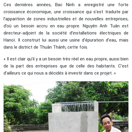
Ces dernières années, Bac Ninh a enregistré une forte
croissance économique, une croissance qui s’est traduite par
l’apparition de zones industrielles et de nouvelles entreprises,
d’où un besoin accru en eau propre. Nguyên Anh Tuân est
directeur-adjoint de la société d’installations électriques de
Hanoï. Il construit lui aussi une usine d’épuration d’eau, mais
dans le district de Thuân Thành, cette fois.
« Il est clair qu’il y a un besoin très réel en eau propre, aussi bien
de la part des entreprises que de celle des habitants. C’est
d’ailleurs ce qui nous a décidés à investir dans ce projet. »