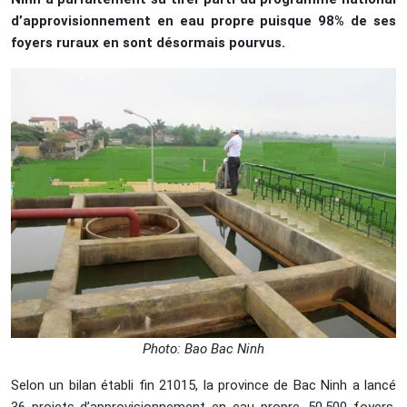
d’approvisionnement en eau propre puisque 98% de ses
foyers ruraux en sont désormais pourvus.
Photo: Bao Bac Ninh
Selon un bilan établi fin 21015, la province de Bac Ninh a lancé
36 projets d’approvisionnement en eau propre. 50.500 foyers,