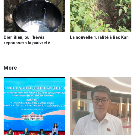
Dien Bien, où l’hévéa
La nouvelle ruralité à Bac Kan
repoussera la pauvreté
More