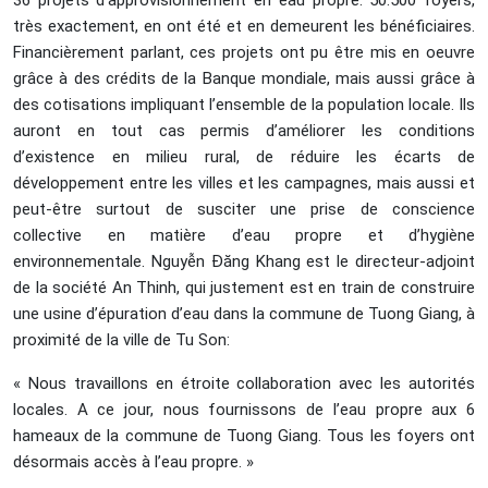
très exactement, en ont été et en demeurent les bénéficiaires.
Financièrement parlant, ces projets ont pu être mis en oeuvre
grâce à des crédits de la Banque mondiale, mais aussi grâce à
des cotisations impliquant l’ensemble de la population locale. Ils
auront en tout cas permis d’améliorer les conditions
d’existence en milieu rural, de réduire les écarts de
développement entre les villes et les campagnes, mais aussi et
peut-être surtout de susciter une prise de conscience
collective en matière d’eau propre et d’hygiène
environnementale. Nguyễn Đăng Khang est le directeur-adjoint
de la société An Thinh, qui justement est en train de construire
une usine d’épuration d’eau dans la commune de Tuong Giang, à
proximité de la ville de Tu Son:
« Nous travaillons en étroite collaboration avec les autorités
locales. A ce jour, nous fournissons de l’eau propre aux 6
hameaux de la commune de Tuong Giang. Tous les foyers ont
désormais accès à l’eau propre. »