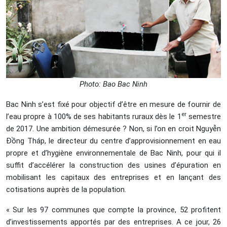
Photo: Bao Bac Ninh
Bac Ninh s’est fixé pour objectif d’être en mesure de fournir de
er
l’eau propre à 100% de ses habitants ruraux dès le 1
semestre
de 2017. Une ambition démesurée ? Non, si l’on en croit Nguyễn
Đồng Tháp, le directeur du centre d’approvisionnement en eau
propre et d’hygiène environnementale de Bac Ninh, pour qui il
suffit d’accélérer la construction des usines d’épuration en
mobilisant les capitaux des entreprises et en lançant des
cotisations auprès de la population.
« Sur les 97 communes que compte la province, 52 profitent
d’investissements apportés par des entreprises. A ce jour, 26