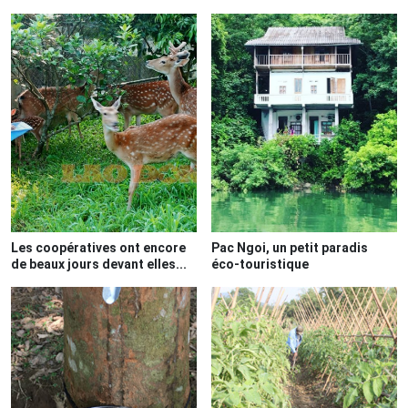
Les coopératives ont encore
Pac Ngoi, un petit paradis
de beaux jours devant elles...
éco-touristique