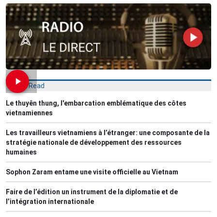
Most Read
Le thuyên thung, l'embarcation emblématique des côtes
vietnamiennes
Les travailleurs vietnamiens à l’étranger: une composante de la
stratégie nationale de développement des ressources
humaines
Sophon Zaram entame une visite officielle au Vietnam
Faire de l’édition un instrument de la diplomatie et de
l’intégration internationale